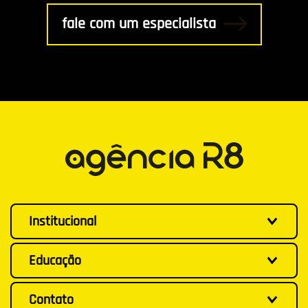
fale com um especialista
Institucional
Educação
Contato