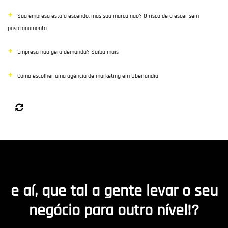
Sua empresa está crescendo, mas sua marca não? O risco de crescer sem
posicionamento
Empresa não gera demanda? Saiba mais
Como escolher uma agência de marketing em Uberlândia
e aí, que tal a gente levar o seu
negócio para outro nível!?