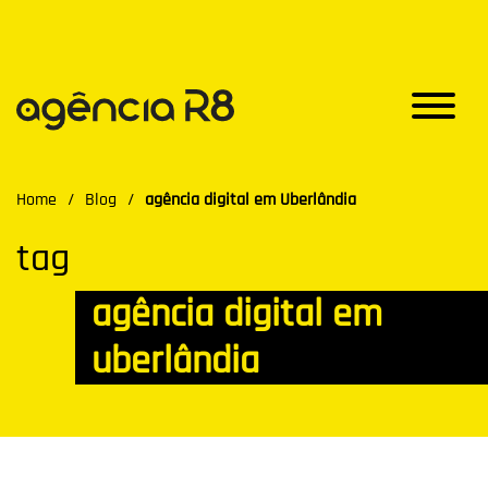
Home
/
Blog
/
agência digital em Uberlândia
tag
agência digital em
uberlândia