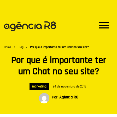
Home
/
Blog
/
Por que é importante ter um Chat no seu site?
Por que é importante ter
um Chat no seu site?
|
marketing
24 de novembro de 2016
Por:
Agência R8