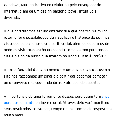
Windows, Mac, aplicativo no celular ou pelo navegador de
Internet, além de um design personalizável, intuitivo e
divertido.
O que acreditamos ser um diferencial e que nos trouxe muito
retorno foi a possibilidade de visualizar o histórico de páginas
visitadas pelo cliente e seu perfil social, além de sabermos de
onde os visitantes estão acessando, como vieram para nosso
site e o tipo de busca que fizeram no Google.
Isso é incrível!
Outro diferencial é que no momento em que o cliente acessa o
site nós recebemos um sinal e a partir daí podemos começar
uma conversa ele, sugerindo dicas e oferecendo suporte.
A importância de uma ferramenta dessas para quem tem
chat
para atendimento
online é crucial. Através dela você monitora
seus resultados, conversas, tempo online, tempo de respostas e
muito mais.