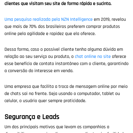
clientes que visitam seu site de forma rápida e sucinta.
Uma pesquisa realizada pela NZN Intelligence
em 2019, revelou
que mais de 70% dos brasileiros preferem comprar produtos
online pela agilidade e rapidez que ela oferece.
Dessa forma, caso o possível cliente tenha alguma dúvida em
relação ao seu serviço ou produto, o
chat online no site
oferece
esse benefício de contato instantâneo com o cliente, garantindo
a conversão do interesse em venda.
Uma empresa que facilita a troca de mensagem online por meio
de chats sai na frente. Seja usando o computador, tablet ou
celular, o usuário quer sempre praticidade.
Segurança e Leads
Um dos principais motivos que levam as companhias a