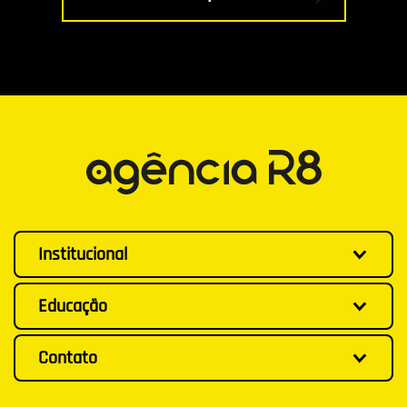
Institucional
Educação
Contato