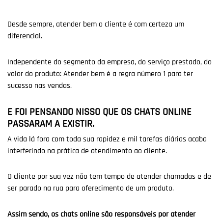
Desde sempre, atender bem o cliente é com certeza um
diferencial.
Independente do segmento da empresa, do serviço prestado, do
valor do produto: Atender bem é a regra número 1 para ter
sucesso nas vendas.
E FOI PENSANDO NISSO QUE OS CHATS ONLINE
PASSARAM A EXISTIR.
A vida lá fora com toda sua rapidez e mil tarefas diárias acaba
interferindo na prática de atendimento ao cliente.
O cliente por sua vez não tem tempo de atender chamadas e de
ser parado na rua para oferecimento de um produto.
Assim sendo, os chats online são responsáveis por atender