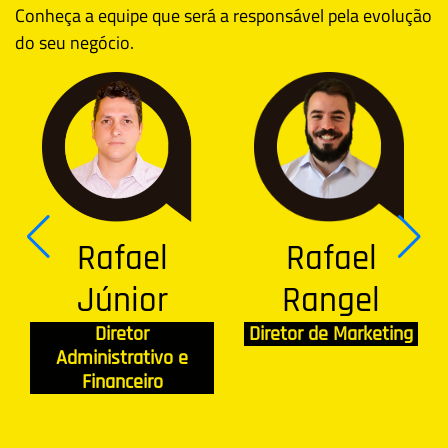
Conheça a equipe que será a responsável pela evolução
do seu negócio.
Rafael
Rafael
Júnior
Rangel
Diretor
Diretor de Marketing
Administrativo e
Financeiro