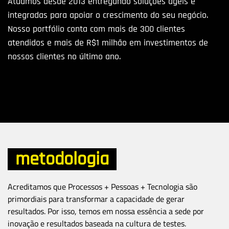
Atuamos desde 2013 entregando soluções ágeis e
integradas para apoiar o crescimento do seu negócio.
Nosso portfólio conta com mais de 300 clientes
atendidos e mais de R$1 milhão em investimentos de
nossos clientes no último ano.
metodologia
Acreditamos que Processos + Pessoas + Tecnologia são
primordiais para transformar a capacidade de gerar
resultados. Por isso, temos em nossa essência a sede por
inovação e resultados baseada na cultura de testes.