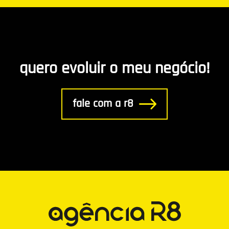
quero evoluir o meu negócio!
fale com a r8