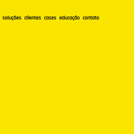
soluções
clientes
cases
educação
contato