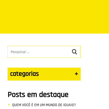
categorias
+
Posts em destaque
QUEM VOCÊ É EM UM MUNDO DE IGUAIS?