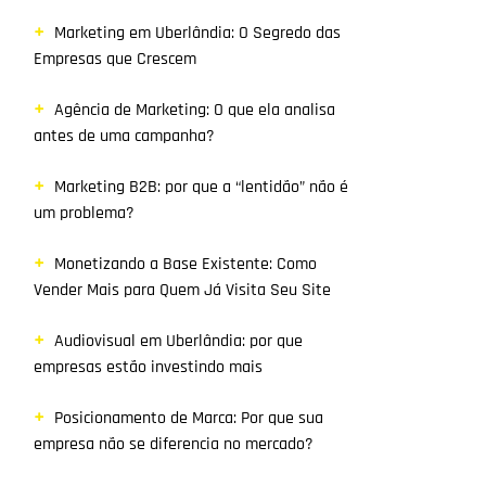
Marketing em Uberlândia: O Segredo das
Empresas que Crescem
Agência de Marketing: O que ela analisa
antes de uma campanha?
Marketing B2B: por que a “lentidão” não é
um problema?
Monetizando a Base Existente: Como
Vender Mais para Quem Já Visita Seu Site
Audiovisual em Uberlândia: por que
empresas estão investindo mais
Posicionamento de Marca: Por que sua
empresa não se diferencia no mercado?