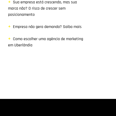
Sua empresa está crescendo, mas sua
marca não? O risco de crescer sem
posicionamento
Empresa não gera demanda? Saiba mais
Como escolher uma agência de marketing
em Uberlândia