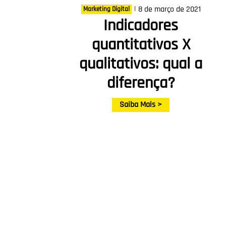
|
8 de março de 2021
Marketing Digital
Indicadores
quantitativos X
qualitativos: qual a
diferença?
Saiba Mais >