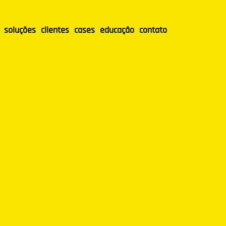
soluções
clientes
cases
educação
contato