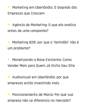
Marketing em Uberlândia: O Segredo das
Empresas que Crescem
Agência de Marketing: O que ela analisa
antes de uma campanha?
Marketing B2B: por que a “lentidão” não é
um problema?
Monetizando a Base Existente: Como
Vender Mais para Quem Já Visita Seu Site
Audiovisual em Uberlândia: por que
empresas estão investindo mais
Posicionamento de Marca: Por que sua
empresa não se diferencia no mercado?