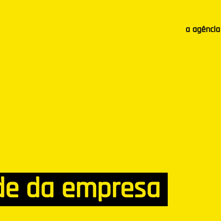
a agência
de da empresa