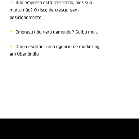
Sua empresa está crescendo, mas sua
marca não? O risco de crescer sem
posicionamento
Empresa não gera demanda? Saiba mais
Como escolher uma agência de marketing
em Uberlândia