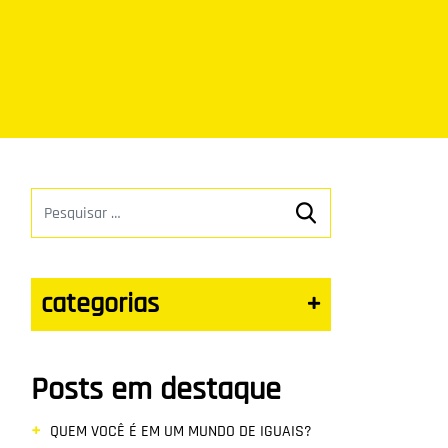
categorias
+
Posts em destaque
QUEM VOCÊ É EM UM MUNDO DE IGUAIS?