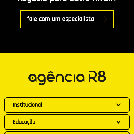
fale com um especialista
Institucional
Educação