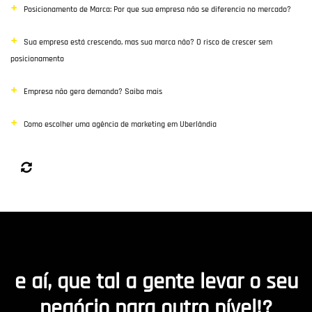
Posicionamento de Marca: Por que sua empresa não se diferencia no mercado?
Sua empresa está crescendo, mas sua marca não? O risco de crescer sem
posicionamento
Empresa não gera demanda? Saiba mais
Como escolher uma agência de marketing em Uberlândia
e aí, que tal a gente levar o seu
negócio para outro nível!?