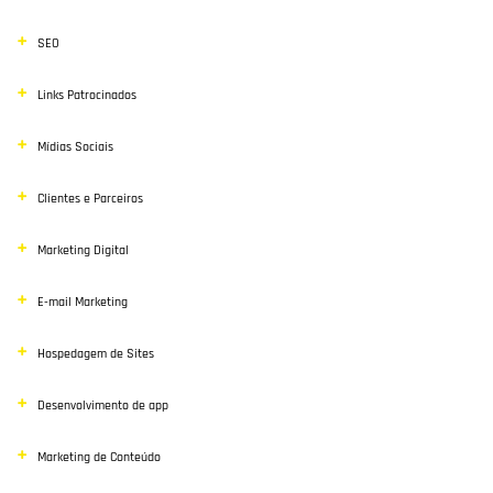
SEO
Links Patrocinados
Mídias Sociais
Clientes e Parceiros
Marketing Digital
E-mail Marketing
Hospedagem de Sites
Desenvolvimento de app
Marketing de Conteúdo