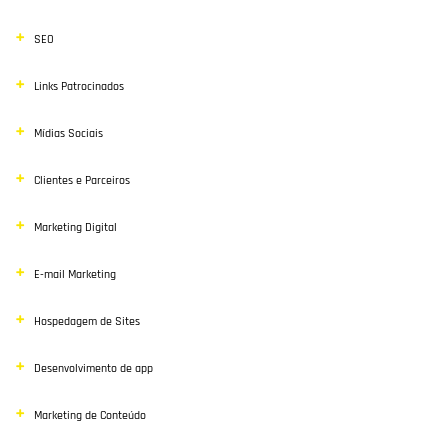
SEO
Links Patrocinados
Mídias Sociais
Clientes e Parceiros
Marketing Digital
E-mail Marketing
Hospedagem de Sites
Desenvolvimento de app
Marketing de Conteúdo