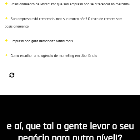
Posicionamento de Marca: Por que sua empresa não se diferencia no mercado?
Sua empresa está crescendo, mas sua marca não? O risco de crescer sem
posicionamento
Empresa não gera demanda? Saiba mais
Como escolher uma agência de marketing em Uberlândia
e aí, que tal a gente levar o seu
negócio para outro nível!?