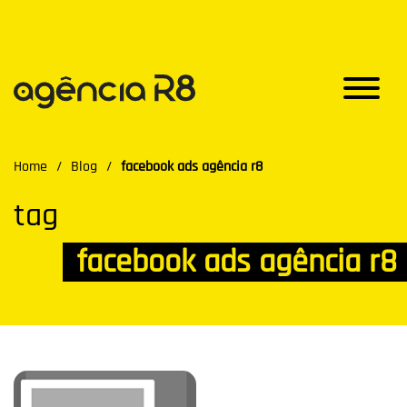
Home
/
Blog
/
facebook ads agência r8
tag
facebook ads agência r8