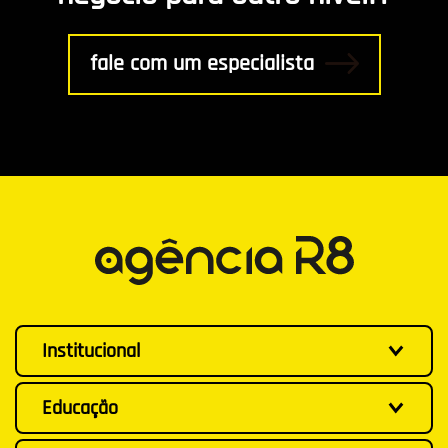
fale com um especialista
Institucional
Educação