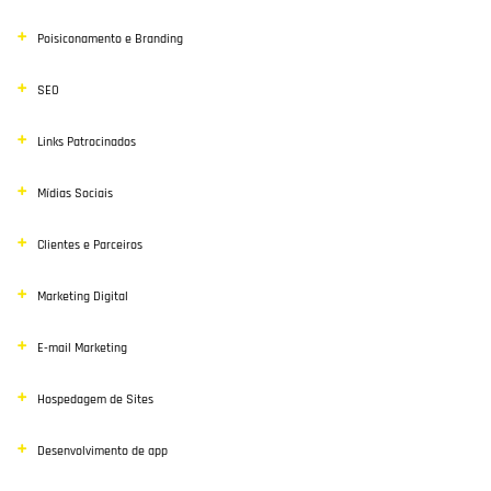
Poisiconamento e Branding
SEO
Links Patrocinados
Mídias Sociais
Clientes e Parceiros
Marketing Digital
E-mail Marketing
Hospedagem de Sites
Desenvolvimento de app