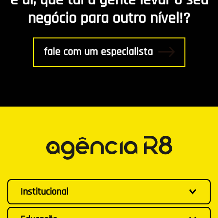
negócio para outro nível!?
fale com um especialista
Institucional