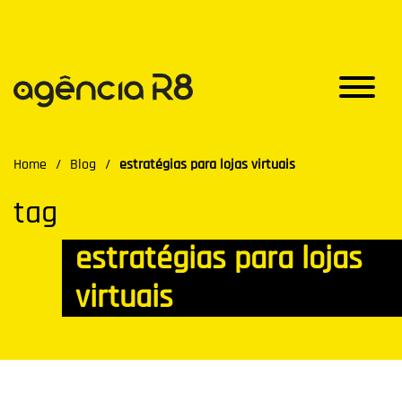
Home
/
Blog
/
estratégias para lojas virtuais
tag
estratégias para lojas
virtuais