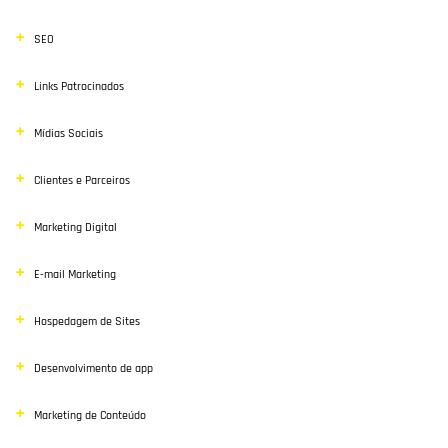
SEO
Links Patrocinados
Mídias Sociais
Clientes e Parceiros
Marketing Digital
E-mail Marketing
Hospedagem de Sites
Desenvolvimento de app
Marketing de Conteúdo