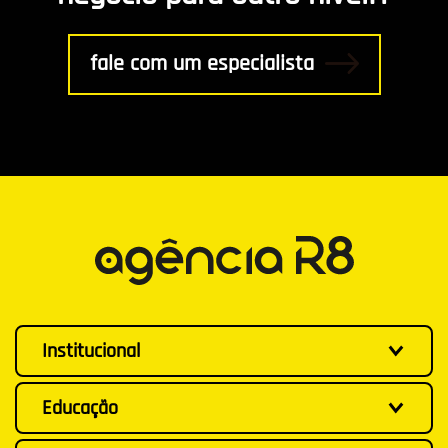
fale com um especialista
Institucional
Educação