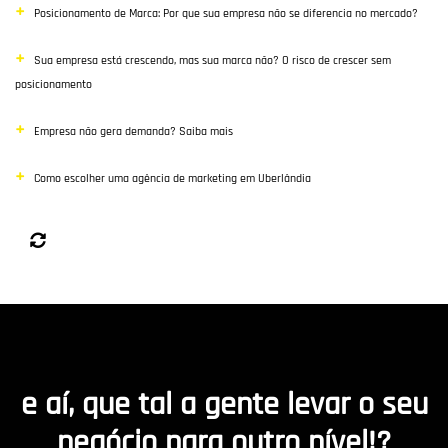
Posicionamento de Marca: Por que sua empresa não se diferencia no mercado?
Sua empresa está crescendo, mas sua marca não? O risco de crescer sem
posicionamento
Empresa não gera demanda? Saiba mais
Como escolher uma agência de marketing em Uberlândia
e aí, que tal a gente levar o seu
negócio para outro nível!?