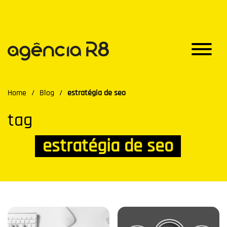
Home
/
Blog
/
estratégia de seo
tag
estratégia de seo