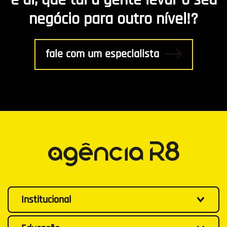
negócio para outro nível!?
fale com um especialista
Institucional