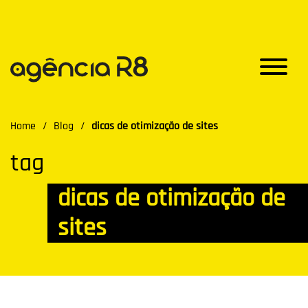
Home
/
Blog
/
dicas de otimização de sites
tag
dicas de otimização de
sites