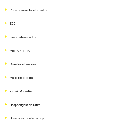
Poisiconamento e Branding
SEO
Links Patrocinados
Mídias Sociais
Clientes e Parceiros
Marketing Digital
E-mail Marketing
Hospedagem de Sites
Desenvolvimento de app