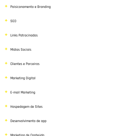
Poisiconamento e Branding
SEO
Links Patrocinados
Mídias Sociais
Clientes e Parceiros
Marketing Digital
E-mail Marketing
Hospedagem de Sites
Desenvolvimento de app
Marketing de Conteúdo