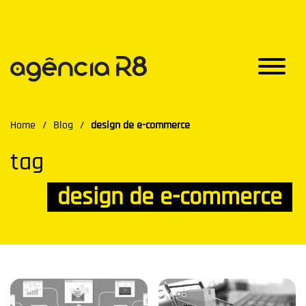
Home
/
Blog
/
design de e-commerce
tag
design de e-commerce