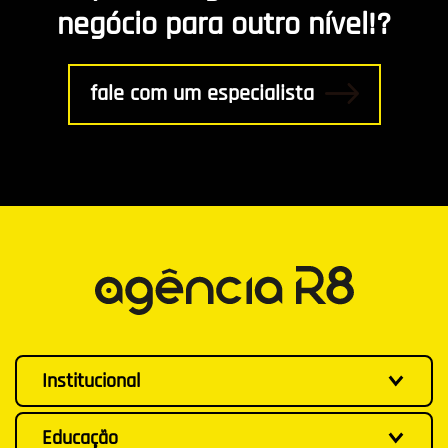
negócio para outro nível!?
fale com um especialista
Institucional
Educação