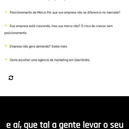
Posicionamento de Marca: Por que sua empresa não se diferencia no mercado?
Sua empresa está crescendo, mas sua marca não? O risco de crescer sem
posicionamento
Empresa não gera demanda? Saiba mais
Como escolher uma agência de marketing em Uberlândia
e aí, que tal a gente levar o seu