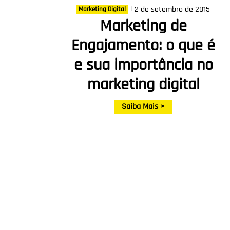
|
2 de setembro de 2015
Marketing Digital
Marketing de
Engajamento: o que é
e sua importância no
marketing digital
Saiba Mais >