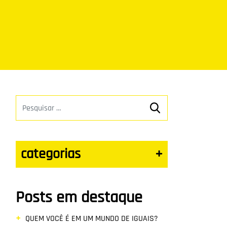
categorias
+
Posts em destaque
QUEM VOCÊ É EM UM MUNDO DE IGUAIS?