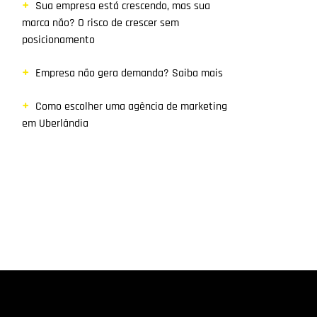
Sua empresa está crescendo, mas sua
marca não? O risco de crescer sem
posicionamento
Empresa não gera demanda? Saiba mais
Como escolher uma agência de marketing
em Uberlândia