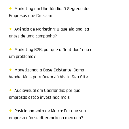
Marketing em Uberlândia: O Segredo das
Empresas que Crescem
Agência de Marketing: O que ela analisa
antes de uma campanha?
Marketing B2B: por que a “lentidão” não é
um problema?
Monetizando a Base Existente: Como
Vender Mais para Quem Já Visita Seu Site
Audiovisual em Uberlândia: por que
empresas estão investindo mais
Posicionamento de Marca: Por que sua
empresa não se diferencia no mercado?