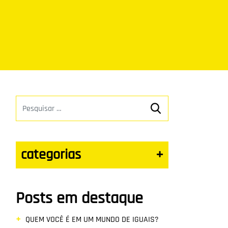
categorias
+
Posts em destaque
QUEM VOCÊ É EM UM MUNDO DE IGUAIS?