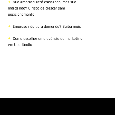
Sua empresa está crescendo, mas sua
marca não? O risco de crescer sem
posicionamento
Empresa não gera demanda? Saiba mais
Como escolher uma agência de marketing
em Uberlândia