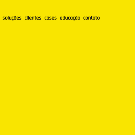
soluções
clientes
cases
educação
contato