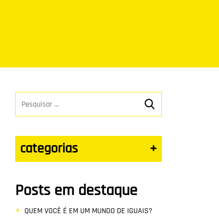
categorias
+
Posts em destaque
QUEM VOCÊ É EM UM MUNDO DE IGUAIS?