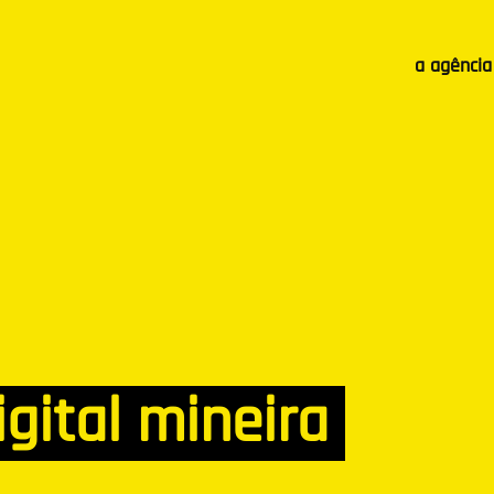
a agência
gital mineira