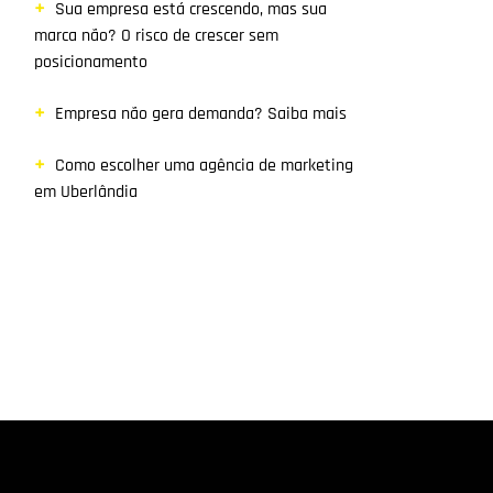
Sua empresa está crescendo, mas sua
marca não? O risco de crescer sem
posicionamento
Empresa não gera demanda? Saiba mais
Como escolher uma agência de marketing
em Uberlândia