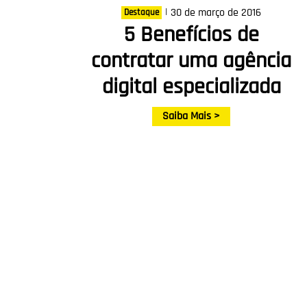
|
30 de março de 2016
Destaque
5 Benefícios de
contratar uma agência
digital especializada
Saiba Mais >