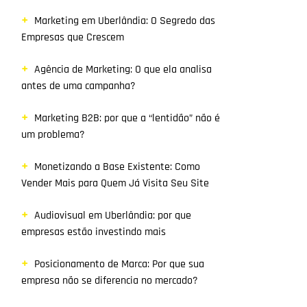
Marketing em Uberlândia: O Segredo das
Empresas que Crescem
Agência de Marketing: O que ela analisa
antes de uma campanha?
Marketing B2B: por que a “lentidão” não é
um problema?
Monetizando a Base Existente: Como
Vender Mais para Quem Já Visita Seu Site
Audiovisual em Uberlândia: por que
empresas estão investindo mais
Posicionamento de Marca: Por que sua
empresa não se diferencia no mercado?