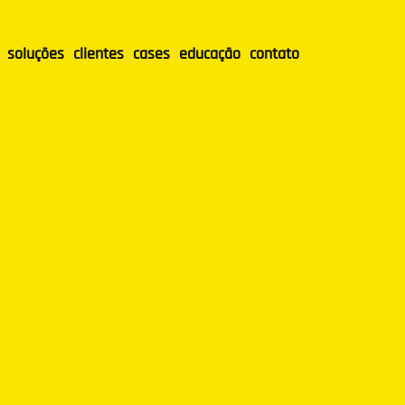
soluções
clientes
cases
educação
contato