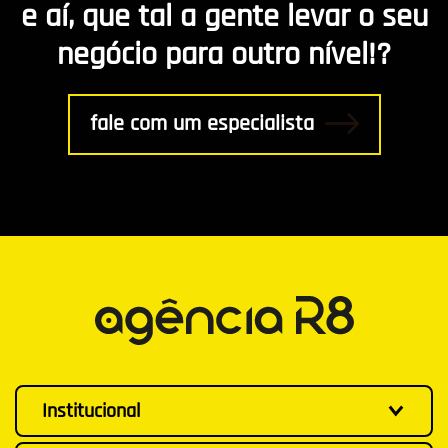
e aí, que tal a gente levar o seu
negócio para outro nível!?
fale com um especialista
Institucional