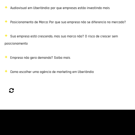
Audiovisual em Uberlândia: por que empresas estão investindo mais
Posicionamento de Marca: Por que sua empresa não se diferencia no mercado?
Sua empresa está crescendo, mas sua marca não? O risco de crescer sem
posicionamento
Empresa não gera demanda? Saiba mais
Como escolher uma agência de marketing em Uberlândia