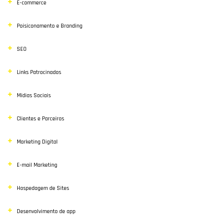
E-commerce
Poisiconamento e Branding
SEO
Links Patrocinados
Mídias Sociais
Clientes e Parceiros
Marketing Digital
E-mail Marketing
Hospedagem de Sites
Desenvolvimento de app