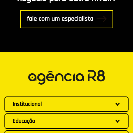
fale com um especialista
Institucional
Educação