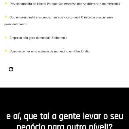
Posicionamento de Marca: Por que sua empresa não se diferencia no mercado?
Sua empresa está crescendo, mas sua marca não? O risco de crescer sem
posicionamento
Empresa não gera demanda? Saiba mais
Como escolher uma agência de marketing em Uberlândia
e aí, que tal a gente levar o seu
negócio para outro nível!?