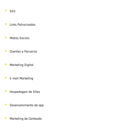
SEO
Links Patrocinados
Mídias Sociais
Clientes e Parceiros
Marketing Digital
E-mail Marketing
Hospedagem de Sites
Desenvolvimento de app
Marketing de Conteúdo