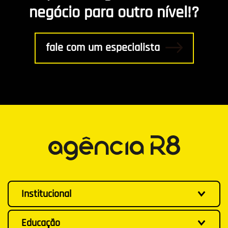
negócio para outro nível!?
fale com um especialista
Institucional
Educação