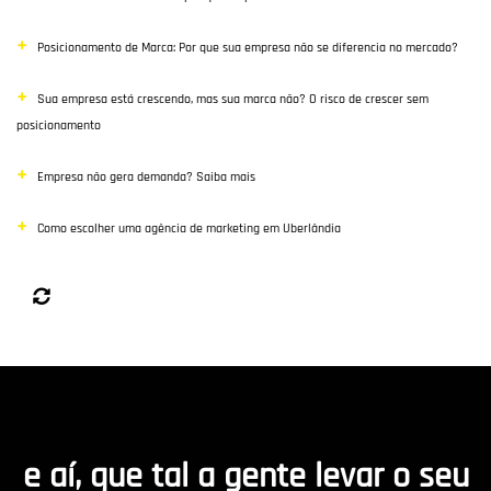
Posicionamento de Marca: Por que sua empresa não se diferencia no mercado?
Sua empresa está crescendo, mas sua marca não? O risco de crescer sem
posicionamento
Empresa não gera demanda? Saiba mais
Como escolher uma agência de marketing em Uberlândia
e aí, que tal a gente levar o seu