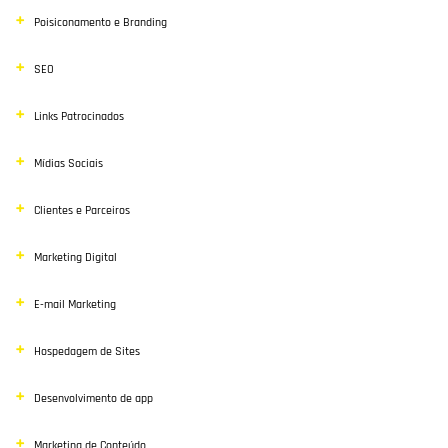
Poisiconamento e Branding
SEO
Links Patrocinados
Mídias Sociais
Clientes e Parceiros
Marketing Digital
E-mail Marketing
Hospedagem de Sites
Desenvolvimento de app
Marketing de Conteúdo