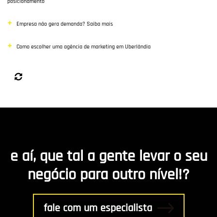
posicionamento
Empresa não gera demanda? Saiba mais
Como escolher uma agência de marketing em Uberlândia
e aí, que tal a gente levar o seu
negócio para outro nível!?
fale com um especialista