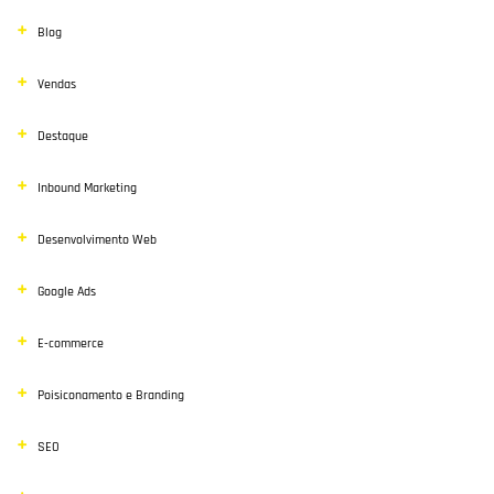
Blog
Vendas
Destaque
Inbound Marketing
Desenvolvimento Web
Google Ads
E-commerce
Poisiconamento e Branding
SEO