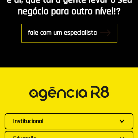
negócio para outro nível!?
fale com um especialista
Institucional