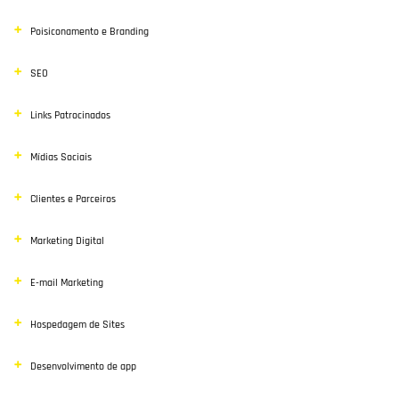
Poisiconamento e Branding
SEO
Links Patrocinados
Mídias Sociais
Clientes e Parceiros
Marketing Digital
E-mail Marketing
Hospedagem de Sites
Desenvolvimento de app