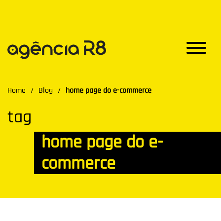
Home
/
Blog
/
home page do e-commerce
tag
home page do e-
commerce