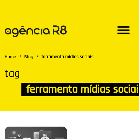
Home
/
Blog
/
ferramenta mídias sociais
tag
ferramenta mídias sociai