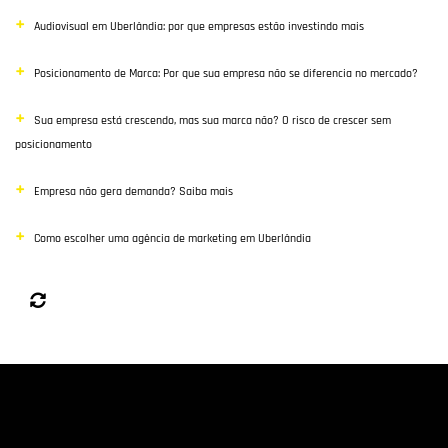
Audiovisual em Uberlândia: por que empresas estão investindo mais
Posicionamento de Marca: Por que sua empresa não se diferencia no mercado?
Sua empresa está crescendo, mas sua marca não? O risco de crescer sem
posicionamento
Empresa não gera demanda? Saiba mais
Como escolher uma agência de marketing em Uberlândia