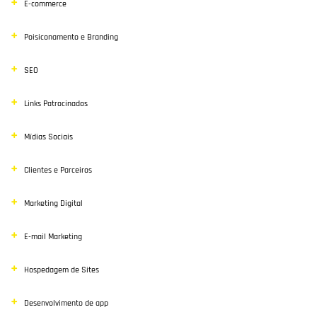
E-commerce
Poisiconamento e Branding
SEO
Links Patrocinados
Mídias Sociais
Clientes e Parceiros
Marketing Digital
E-mail Marketing
Hospedagem de Sites
Desenvolvimento de app