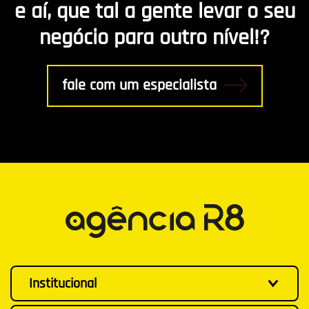
e aí, que tal a gente levar o seu
negócio para outro nível!?
fale com um especialista
Institucional