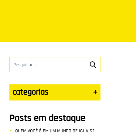
categorias
+
Posts em destaque
QUEM VOCÊ É EM UM MUNDO DE IGUAIS?