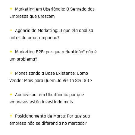
Marketing em Uberlândia: O Segredo das
Empresas que Crescem
Agência de Marketing: O que ela analisa
antes de uma campanha?
Marketing B2B: por que a “lentidão” não é
um problema?
Monetizando a Base Existente: Como
Vender Mais para Quem Já Visita Seu Site
Audiovisual em Uberlândia: por que
empresas estão investindo mais
Posicionamento de Marca: Por que sua
empresa não se diferencia no mercado?