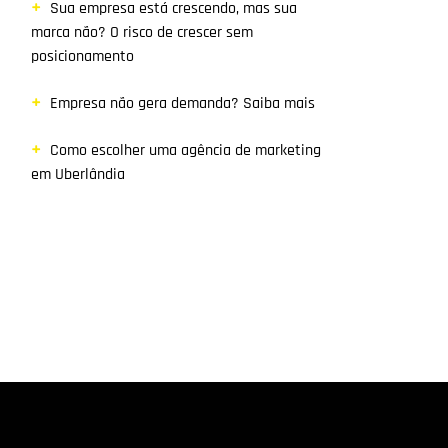
Sua empresa está crescendo, mas sua
marca não? O risco de crescer sem
posicionamento
Empresa não gera demanda? Saiba mais
Como escolher uma agência de marketing
em Uberlândia