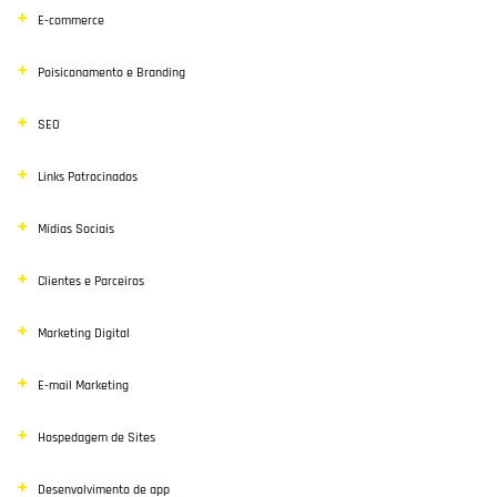
E-commerce
Poisiconamento e Branding
SEO
Links Patrocinados
Mídias Sociais
Clientes e Parceiros
Marketing Digital
E-mail Marketing
Hospedagem de Sites
Desenvolvimento de app