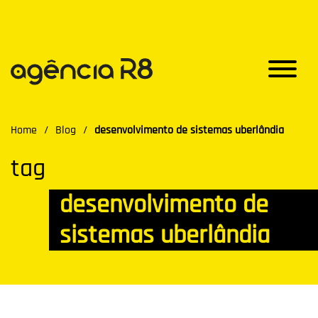
Home
/
Blog
/
desenvolvimento de sistemas uberlândia
tag
desenvolvimento de
sistemas uberlândia