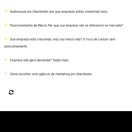
Audiovisual em Uberlândia: por que empresas estão investindo mais
Posicionamento de Marca: Por que sua empresa não se diferencia no mercado?
Sua empresa está crescendo, mas sua marca não? O risco de crescer sem
posicionamento
Empresa não gera demanda? Saiba mais
Como escolher uma agência de marketing em Uberlândia