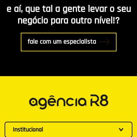
e aí, que tal a gente levar o seu
negócio para outro nível!?
fale com um especialista
Institucional