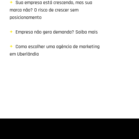
Sua empresa está crescendo, mas sua
marca não? O risco de crescer sem
posicionamento
Empresa não gera demanda? Saiba mais
Como escolher uma agência de marketing
em Uberlândia