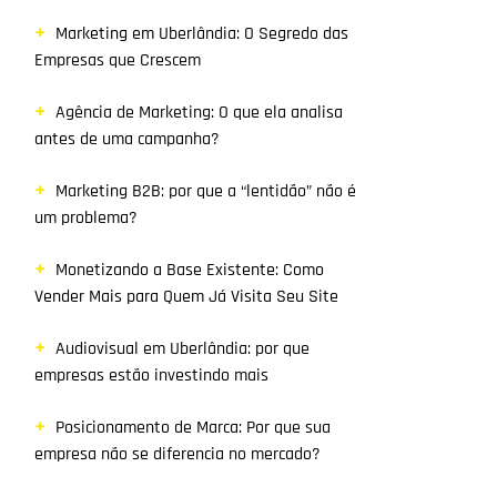
Marketing em Uberlândia: O Segredo das
Empresas que Crescem
Agência de Marketing: O que ela analisa
antes de uma campanha?
Marketing B2B: por que a “lentidão” não é
um problema?
Monetizando a Base Existente: Como
Vender Mais para Quem Já Visita Seu Site
Audiovisual em Uberlândia: por que
empresas estão investindo mais
Posicionamento de Marca: Por que sua
empresa não se diferencia no mercado?