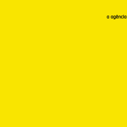
a agência