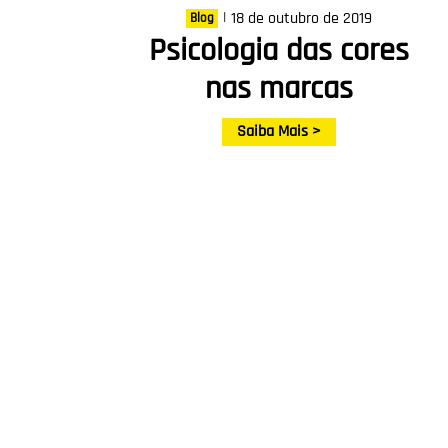
|
18 de outubro de 2019
Blog
Psicologia das cores
nas marcas
Saiba Mais >