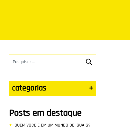
categorias
+
Posts em destaque
QUEM VOCÊ É EM UM MUNDO DE IGUAIS?