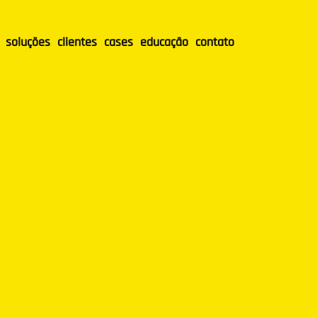
soluções
clientes
cases
educação
contato