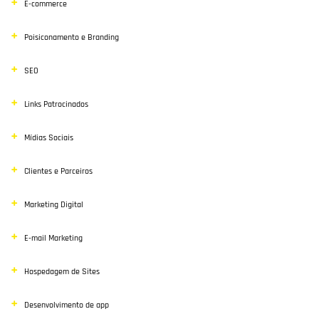
E-commerce
Poisiconamento e Branding
SEO
Links Patrocinados
Mídias Sociais
Clientes e Parceiros
Marketing Digital
E-mail Marketing
Hospedagem de Sites
Desenvolvimento de app