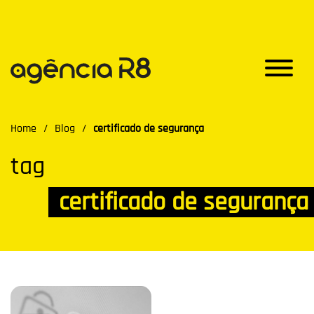
Home
/
Blog
/
certificado de segurança
tag
certificado de segurança