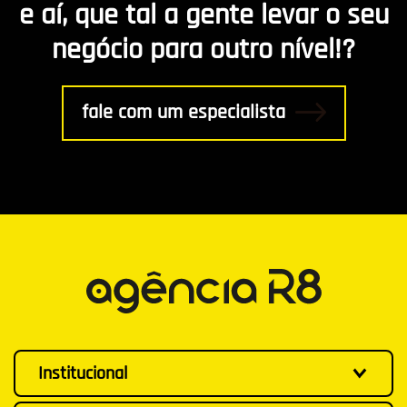
e aí, que tal a gente levar o seu
negócio para outro nível!?
fale com um especialista
Institucional