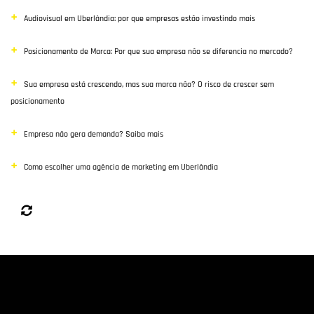
Audiovisual em Uberlândia: por que empresas estão investindo mais
Posicionamento de Marca: Por que sua empresa não se diferencia no mercado?
Sua empresa está crescendo, mas sua marca não? O risco de crescer sem
posicionamento
Empresa não gera demanda? Saiba mais
Como escolher uma agência de marketing em Uberlândia