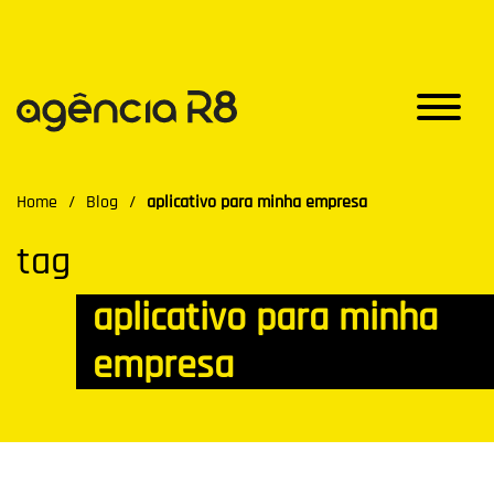
Home
/
Blog
/
aplicativo para minha empresa
tag
aplicativo para minha
empresa