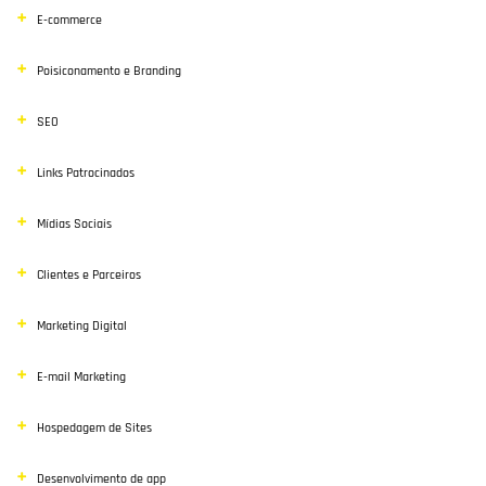
E-commerce
Poisiconamento e Branding
SEO
Links Patrocinados
Mídias Sociais
Clientes e Parceiros
Marketing Digital
E-mail Marketing
Hospedagem de Sites
Desenvolvimento de app