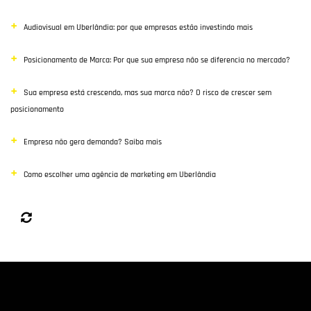
Audiovisual em Uberlândia: por que empresas estão investindo mais
Posicionamento de Marca: Por que sua empresa não se diferencia no mercado?
Sua empresa está crescendo, mas sua marca não? O risco de crescer sem
posicionamento
Empresa não gera demanda? Saiba mais
Como escolher uma agência de marketing em Uberlândia