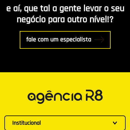
e aí, que tal a gente levar o seu
negócio para outro nível!?
fale com um especialista
Institucional