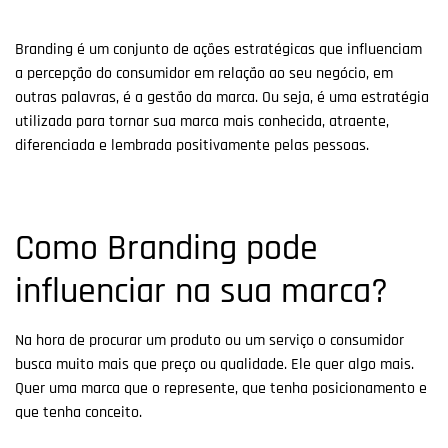
Branding é um conjunto de ações estratégicas que influenciam
a percepção do consumidor em relação ao seu negócio, em
outras palavras, é a gestão da marca. Ou seja, é uma estratégia
utilizada para tornar sua marca mais conhecida, atraente,
diferenciada e lembrada positivamente pelas pessoas.
Como Branding pode
influenciar na sua marca?
Na hora de procurar um produto ou um serviço o consumidor
busca muito mais que preço ou qualidade. Ele quer algo mais.
Quer uma marca que o represente, que tenha posicionamento e
que tenha conceito.