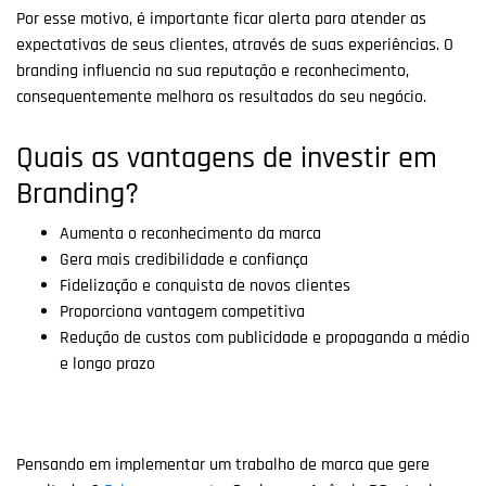
Por esse motivo, é importante ficar alerta para atender as
expectativas de seus clientes, através de suas experiências. O
branding influencia na sua reputação e reconhecimento,
consequentemente melhora os resultados do seu negócio.
Quais as vantagens de investir em
Branding?
Aumenta o reconhecimento da marca
Gera mais credibilidade e confiança
Fidelização e conquista de novos clientes
Proporciona vantagem competitiva
Redução de custos com publicidade e propaganda a médio
e longo prazo
Pensando em implementar um trabalho de marca que gere