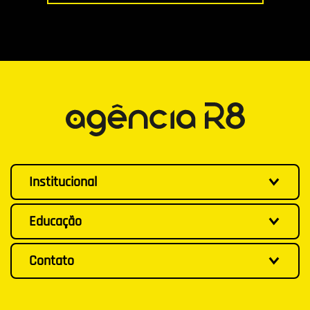
Institucional
Educação
Contato