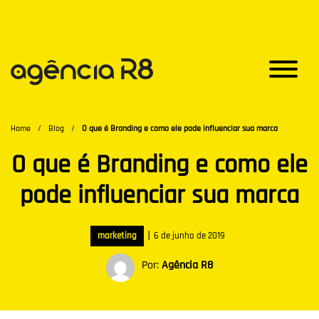
Home
/
Blog
/
O que é Branding e como ele pode influenciar sua marca
O que é Branding e como ele
pode influenciar sua marca
|
marketing
6 de junho de 2019
Por:
Agência R8