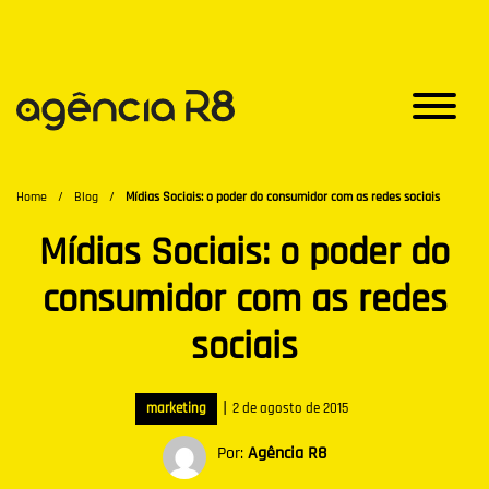
Home
/
Blog
/
Mídias Sociais: o poder do consumidor com as redes sociais
Mídias Sociais: o poder do
consumidor com as redes
sociais
|
marketing
2 de agosto de 2015
Por:
Agência R8