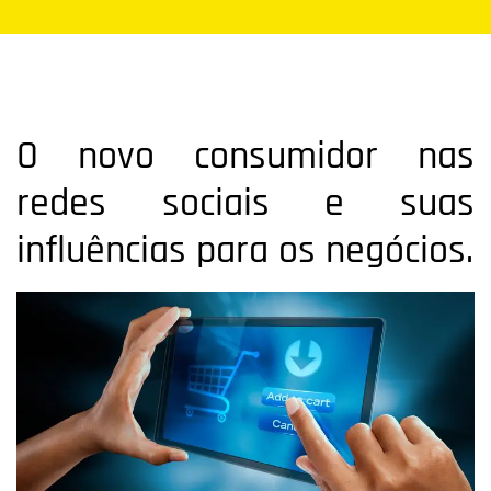
O novo consumidor nas
redes sociais e suas
influências para os negócios.