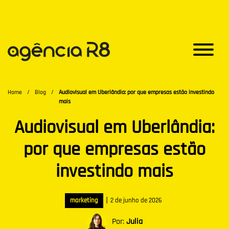
Home
/
Blog
/
Audiovisual em Uberlândia: por que empresas estão investindo
mais
Audiovisual em Uberlândia:
por que empresas estão
investindo mais
|
marketing
2 de junho de 2026
Por:
Julia