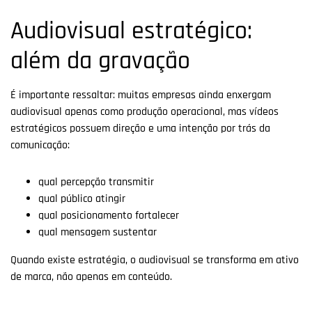
Audiovisual estratégico:
além da gravação
É importante ressaltar: muitas empresas ainda enxergam
audiovisual apenas como produção operacional, mas vídeos
estratégicos possuem direção e uma intenção por trás da
comunicação:
qual percepção transmitir
qual público atingir
qual posicionamento fortalecer
qual mensagem sustentar
Quando existe estratégia, o audiovisual se transforma em ativo
de marca, não apenas em conteúdo.