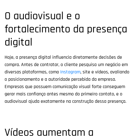
O audiovisual e o
fortalecimento da presença
digital
Hoje, a presença digital influencia diretamente decisões de
compra. Antes de contratar, o cliente pesquisa um negócio em
diversas plataformas, como
Instagram
, site e vídeos, avaliando
o posicionamento e a autoridade percebida da empresa.
Empresas que possuem comunicação visual forte conseguem
gerar mais confiança antes mesmo do primeiro contato, e o
audiovisual ajuda exatamente na construção dessa presença.
Vídeos aumentam a