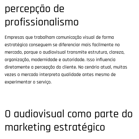
percepção de
profissionalismo
Empresas que trabalham comunicação visual de forma
estratégica conseguem se diferenciar mais facilmente no
mercado, porque o audiovisual transmite estrutura, clareza,
organização, modernidade e autoridade. Isso influencia
diretamente a percepção do cliente. No cenário atual, muitas
vezes o mercado interpreta qualidade antes mesmo de
experimentar o serviço.
O audiovisual como parte do
marketing estratégico