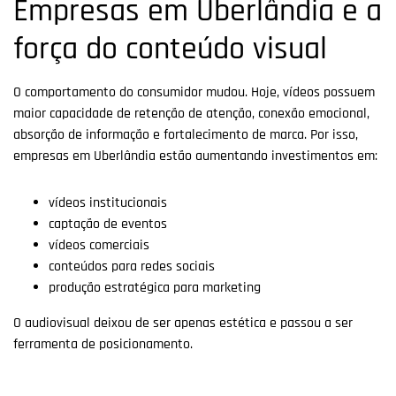
Empresas em Uberlândia e a
força do conteúdo visual
O comportamento do consumidor mudou. Hoje, vídeos possuem
maior capacidade de retenção de atenção, conexão emocional,
absorção de informação e fortalecimento de marca. Por isso,
empresas em Uberlândia estão aumentando investimentos em:
vídeos institucionais
captação de eventos
vídeos comerciais
conteúdos para redes sociais
produção estratégica para marketing
O audiovisual deixou de ser apenas estética e passou a ser
ferramenta de posicionamento.