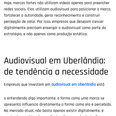
Hoje, marcas fortes não utilizam vídeos apenas para preencher
redes sociais. Elas utilizam audiovisual para posicionar a marca,
fortalecer a autoridade, gerar reconhecimento e construir
percepção de valor. Por isso, empresas que desejam crescer
digitalmente precisam enxergar o audiovisual como parte da
estratégia, e não apenas como produção estética.
Audiovisual em Uberlândia:
de tendência a necessidade
Empresas que investem em
audiovisual em Uberlândia
estã
o entendendo algo importante: a forma como uma marca se
apresenta influencia diretamente a forma como ela é percebida.
No mercado atual, não basta apenas existir digitalmente, é