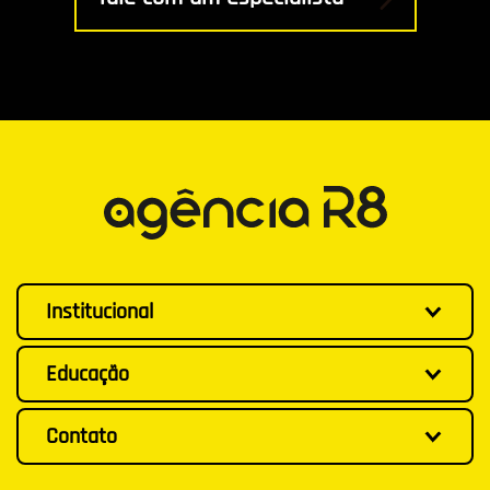
Institucional
Educação
Contato