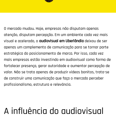
O mercado mudou. Hoje, empresas não disputam apenas
atenção, disputam percepção. Em um ambiente cada vez mais
visual e acelerado, o
audiovisual em Uberlândia
deixou de ser
apenas um complemento de comunicação para se tornar parte
estratégica do posicionamento de marca. Por isso, cada vez
mais empresas estão investindo em audiovisual como forma de
fortalecer presença, gerar autoridade e aumentar percepção de
valor. Não se trata apenas de produzir vídeos bonitos, trata-se
de construir uma comunicação que faça o mercado perceber
profissionalismo, estrutura e relevância.
A influência do audiovisual