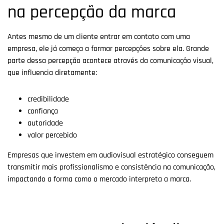
na percepção da marca
Antes mesmo de um cliente entrar em contato com uma
empresa, ele já começa a formar percepções sobre ela. Grande
parte dessa percepção acontece através da comunicação visual,
que influencia diretamente:
credibilidade
confiança
autoridade
valor percebido
Empresas que investem em audiovisual estratégico conseguem
transmitir mais profissionalismo e consistência na comunicação,
impactando a forma como o mercado interpreta a marca.