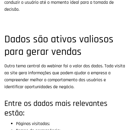
conduzir o usuário até o momento ideal para a tomada de
decisão.
Dados são ativos valiosos
para gerar vendas
Outro tema central do webinar foi o valor dos dados. Toda visita
ao site gera informações que podem ajudar a empresa a
compreender melhor o comportamento dos usuários e
identificar oportunidades de negócio.
Entre os dados mais relevantes
estão:
Páginas visitadas;