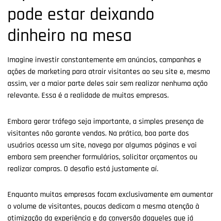
pode estar deixando
dinheiro na mesa
Imagine investir constantemente em anúncios, campanhas e
ações de marketing para atrair visitantes ao seu site e, mesmo
assim, ver a maior parte deles sair sem realizar nenhuma ação
relevante. Essa é a realidade de muitas empresas.
Embora gerar tráfego seja importante, a simples presença de
visitantes não garante vendas. Na prática, boa parte dos
usuários acessa um site, navega por algumas páginas e vai
embora sem preencher formulários, solicitar orçamentos ou
realizar compras. O desafio está justamente aí.
Enquanto muitas empresas focam exclusivamente em aumentar
o volume de visitantes, poucas dedicam a mesma atenção à
otimização da experiência e da conversão daqueles que já