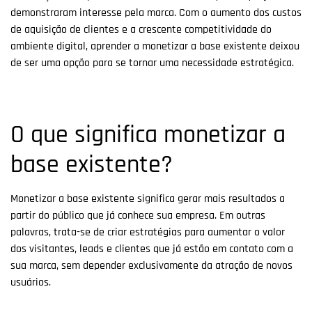
demonstraram interesse pela marca. Com o aumento dos custos
de aquisição de clientes e a crescente competitividade do
ambiente digital, aprender a monetizar a base existente deixou
de ser uma opção para se tornar uma necessidade estratégica.
O que significa monetizar a
base existente?
Monetizar a base existente significa gerar mais resultados a
partir do público que já conhece sua empresa. Em outras
palavras, trata-se de criar estratégias para aumentar o valor
dos visitantes, leads e clientes que já estão em contato com a
sua marca, sem depender exclusivamente da atração de novos
usuários.