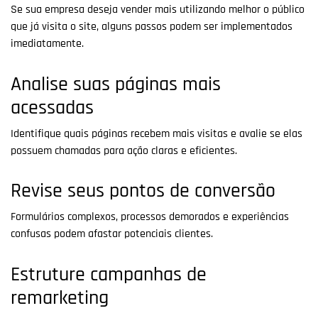
Se sua empresa deseja vender mais utilizando melhor o público
que já visita o site, alguns passos podem ser implementados
imediatamente.
Analise suas páginas mais
acessadas
Identifique quais páginas recebem mais visitas e avalie se elas
possuem chamadas para ação claras e eficientes.
Revise seus pontos de conversão
Formulários complexos, processos demorados e experiências
confusas podem afastar potenciais clientes.
Estruture campanhas de
remarketing