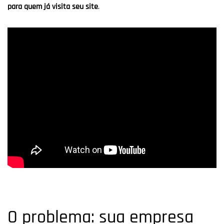
para quem já visita seu site
.
O problema: sua empresa