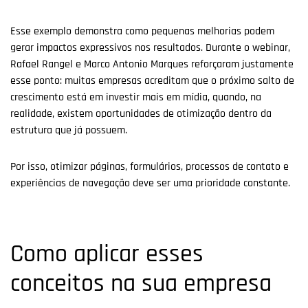
Esse exemplo demonstra como pequenas melhorias podem
gerar impactos expressivos nos resultados. Durante o webinar,
Rafael Rangel e Marco Antonio Marques reforçaram justamente
esse ponto: muitas empresas acreditam que o próximo salto de
crescimento está em investir mais em mídia, quando, na
realidade, existem oportunidades de otimização dentro da
estrutura que já possuem.
Por isso, otimizar páginas, formulários, processos de contato e
experiências de navegação deve ser uma prioridade constante.
Como aplicar esses
conceitos na sua empresa