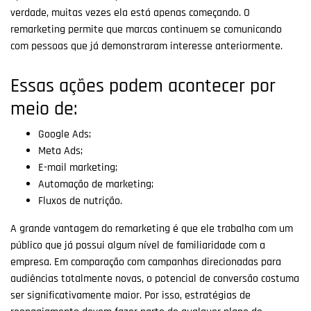
verdade, muitas vezes ela está apenas começando. O
remarketing permite que marcas continuem se comunicando
com pessoas que já demonstraram interesse anteriormente.
Essas ações podem acontecer por
meio de:
Google Ads;
Meta Ads;
E-mail marketing;
Automação de marketing;
Fluxos de nutrição.
A grande vantagem do remarketing é que ele trabalha com um
público que já possui algum nível de familiaridade com a
empresa. Em comparação com campanhas direcionadas para
audiências totalmente novas, o potencial de conversão costuma
ser significativamente maior. Por isso, estratégias de