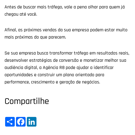
Antes de buscar mais tráfego, vale a pena olhar para quem já
chegou até você.
Afinal, as próximas vendas da sua empresa podem estar muito
mais próximas do que parecem.
Se sua empresa busca transformar tráfego em resultados reais,
desenvolver estratégias de conversão e monetizar melhor sua
audiência digital, a Agência R8 pode ajudar a identificar
oportunidades e construir um plano orientado para
performance, crescimento e geração de negócios.
Compartilhe
Share
Facebook
LinkedIn