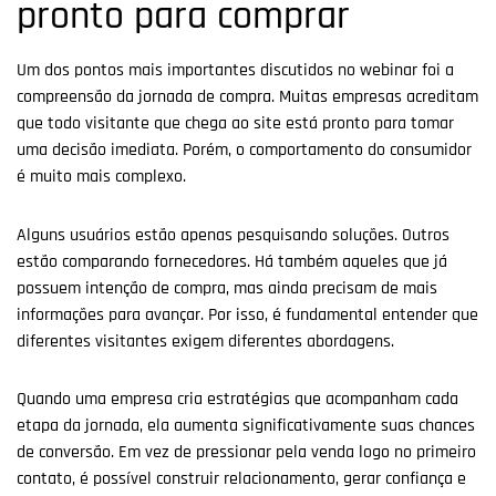
pronto para comprar
Um dos pontos mais importantes discutidos no webinar foi a
compreensão da jornada de compra. Muitas empresas acreditam
que todo visitante que chega ao site está pronto para tomar
uma decisão imediata. Porém, o comportamento do consumidor
é muito mais complexo.
Alguns usuários estão apenas pesquisando soluções. Outros
estão comparando fornecedores. Há também aqueles que já
possuem intenção de compra, mas ainda precisam de mais
informações para avançar. Por isso, é fundamental entender que
diferentes visitantes exigem diferentes abordagens.
Quando uma empresa cria estratégias que acompanham cada
etapa da jornada, ela aumenta significativamente suas chances
de conversão. Em vez de pressionar pela venda logo no primeiro
contato, é possível construir relacionamento, gerar confiança e