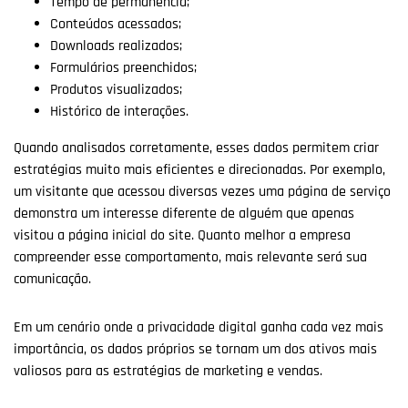
Tempo de permanência;
Conteúdos acessados;
Downloads realizados;
Formulários preenchidos;
Produtos visualizados;
Histórico de interações.
Quando analisados corretamente, esses dados permitem criar
estratégias muito mais eficientes e direcionadas. Por exemplo,
um visitante que acessou diversas vezes uma página de serviço
demonstra um interesse diferente de alguém que apenas
visitou a página inicial do site. Quanto melhor a empresa
compreender esse comportamento, mais relevante será sua
comunicação.
Em um cenário onde a privacidade digital ganha cada vez mais
importância, os dados próprios se tornam um dos ativos mais
valiosos para as estratégias de marketing e vendas.