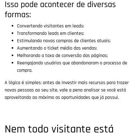
Isso pode acontecer de diversas
formas:
Convertendo visitantes em leads;
Transformando leads em clientes;
Estimulando novas compras de clientes atuais;
Aumentando o ticket médio das vendas;
Melhorando a taxa de conversão das páginas;
Reengajando usuários que abandonaram o processo de
compra.
A lógica é simples: antes de investir mais recursos para trazer
novas pessoas ao seu site, vale a pena analisar se você está
aproveitando ao máximo as oportunidades que já possui.
Nem todo visitante está