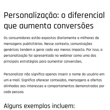
Personalização: o diferencial
que aumenta conversões
Os consumidores estão expostos diariamente a milhares de
mensagens publicitárias. Nesse contexto, comunicações
genéricas tendem a gerar cada vez menos impacto. Por isso, a
personalização foi apresentada no webinar como uma das
principais estratégias para aumentar conversões.
Personalizar não significa apenas inserir o nome do usuário em
um e-mail. Significa oferecer conteúdos, mensagens e ofertas
alinhadas aos interesses e comportamentos demonstrados por
cada pessoa.
Alguns exemplos incluem: