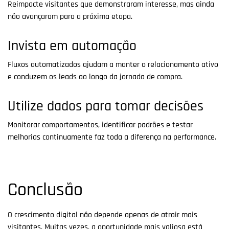
Reimpacte visitantes que demonstraram interesse, mas ainda
não avançaram para a próxima etapa.
Invista em automação
Fluxos automatizados ajudam a manter o relacionamento ativo
e conduzem os leads ao longo da jornada de compra.
Utilize dados para tomar decisões
Monitorar comportamentos, identificar padrões e testar
melhorias continuamente faz toda a diferença na performance.
Conclusão
O crescimento digital não depende apenas de atrair mais
visitantes. Muitas vezes, a oportunidade mais valiosa está