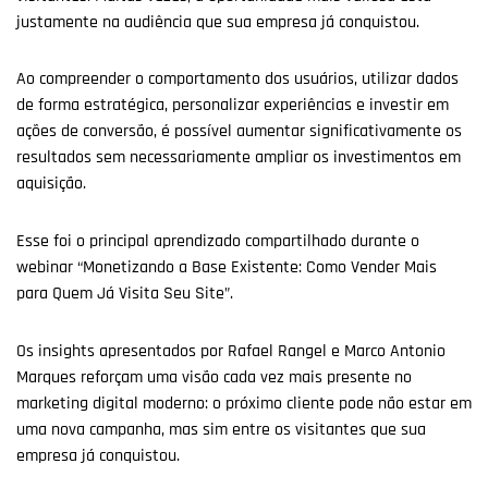
justamente na audiência que sua empresa já conquistou.
Ao compreender o comportamento dos usuários, utilizar dados
de forma estratégica, personalizar experiências e investir em
ações de conversão, é possível aumentar significativamente os
resultados sem necessariamente ampliar os investimentos em
aquisição.
Esse foi o principal aprendizado compartilhado durante o
webinar “Monetizando a Base Existente: Como Vender Mais
para Quem Já Visita Seu Site”.
Os insights apresentados por Rafael Rangel e Marco Antonio
Marques reforçam uma visão cada vez mais presente no
marketing digital moderno: o próximo cliente pode não estar em
uma nova campanha, mas sim entre os visitantes que sua
empresa já conquistou.