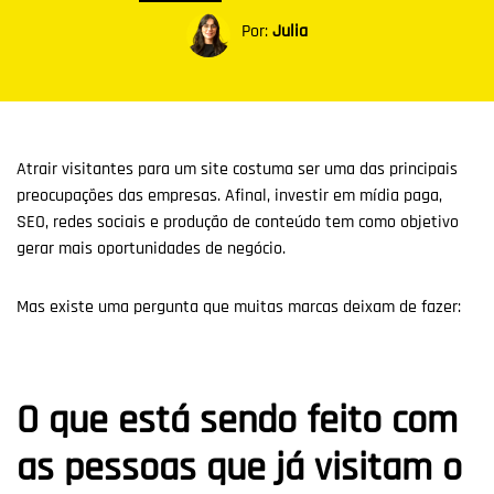
Por:
Julia
Atrair visitantes para um site costuma ser uma das principais
preocupações das empresas. Afinal, investir em mídia paga,
SEO, redes sociais e produção de conteúdo tem como objetivo
gerar mais oportunidades de negócio.
Mas existe uma pergunta que muitas marcas deixam de fazer:
O que está sendo feito com
as pessoas que já visitam o