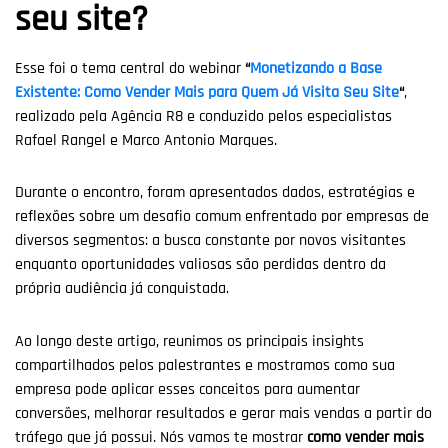
seu site?
Esse foi o tema central do webinar
“
Monetizando a Base
Existente: Como Vender Mais para Quem Já Visita Seu Site
“
,
realizado pela Agência R8 e conduzido pelos especialistas
Rafael Rangel e Marco Antonio Marques.
Durante o encontro, foram apresentados dados, estratégias e
reflexões sobre um desafio comum enfrentado por empresas de
diversos segmentos: a busca constante por novos visitantes
enquanto oportunidades valiosas são perdidas dentro da
própria audiência já conquistada.
Ao longo deste artigo, reunimos os principais insights
compartilhados pelos palestrantes e mostramos como sua
empresa pode aplicar esses conceitos para aumentar
conversões, melhorar resultados e gerar mais vendas a partir do
tráfego que já possui. Nós vamos te mostrar
como vender mais