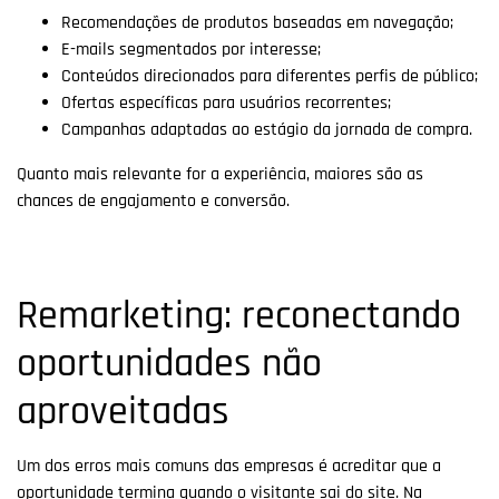
Recomendações de produtos baseadas em navegação;
E-mails segmentados por interesse;
Conteúdos direcionados para diferentes perfis de público;
Ofertas específicas para usuários recorrentes;
Campanhas adaptadas ao estágio da jornada de compra.
Quanto mais relevante for a experiência, maiores são as
chances de engajamento e conversão.
Remarketing: reconectando
oportunidades não
aproveitadas
Um dos erros mais comuns das empresas é acreditar que a
oportunidade termina quando o visitante sai do site. Na