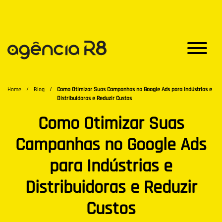
Home
/
Blog
/
Como Otimizar Suas Campanhas no Google Ads para Indústrias e
Distribuidoras e Reduzir Custos
Como Otimizar Suas
Campanhas no Google Ads
para Indústrias e
Distribuidoras e Reduzir
Custos