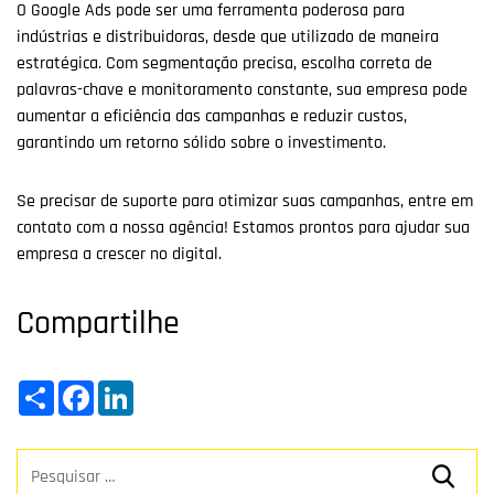
O Google Ads pode ser uma ferramenta poderosa para
indústrias e distribuidoras, desde que utilizado de maneira
estratégica. Com segmentação precisa, escolha correta de
palavras-chave e monitoramento constante, sua empresa pode
aumentar a eficiência das campanhas e reduzir custos,
garantindo um retorno sólido sobre o investimento.
Se precisar de suporte para otimizar suas campanhas, entre em
contato com a nossa agência! Estamos prontos para ajudar sua
empresa a crescer no digital.
Compartilhe
Share
Facebook
LinkedIn