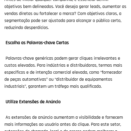
objetivos bem delineados. Você deseja gerar leads, aumentar as
vendas diretas ou fortalecer a marca? Com objetivos claros, a
segmentação pode ser ajustada para alcançar o público certo,
reduzindo desperdícios.
Escolha as Palavras-chave Certas
Palavras-chave genéricas podem gerar cliques irrelevantes e
custos elevados. Para indústrias e distribuidoras, termos mais
específicos e de intenção comercial elevada, como “fornecedor
de peças automotivas” ou “distribuidor de equipamentos
industriais”, garantem um tráfego mais qualificado.
Utilize Extensões de Anúncio
As extensões de anúncio aumentam a visibilidade e fornecem
mais informações ao usuário antes do clique. Para este setor,