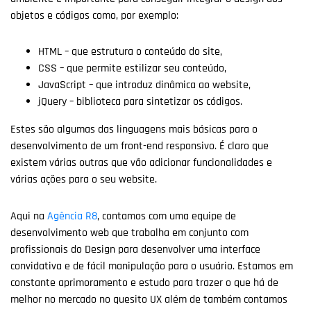
objetos e códigos como, por exemplo:
HTML – que estrutura o conteúdo do site,
CSS – que permite estilizar seu conteúdo,
JavaScript – que introduz dinâmica ao website,
jQuery – biblioteca para sintetizar os códigos.
Estes são algumas das linguagens mais básicas para o
desenvolvimento de um front-end responsivo. É claro que
existem várias outras que vão adicionar funcionalidades e
várias ações para o seu website.
Aqui na
Agência R8
, contamos com uma equipe de
desenvolvimento web que trabalha em conjunto com
profissionais do Design para desenvolver uma interface
convidativa e de fácil manipulação para o usuário. Estamos em
constante aprimoramento e estudo para trazer o que há de
melhor no mercado no quesito UX além de também contamos