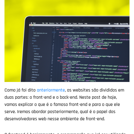
Como já foi dito
anteriormente
, os websites são divididos em
duas partes: o front-end e o back-end. Neste post de hoje,
vamos explicar o que é o famoso front-end e para o que ele
serve. Iremos abordar posteriormente, qual é o papel dos
desenvolvedores web nesse ambiente de front-end.