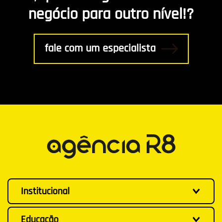
negócio para outro nível!?
Gestão
fale com um especialista
Institucional
Educação