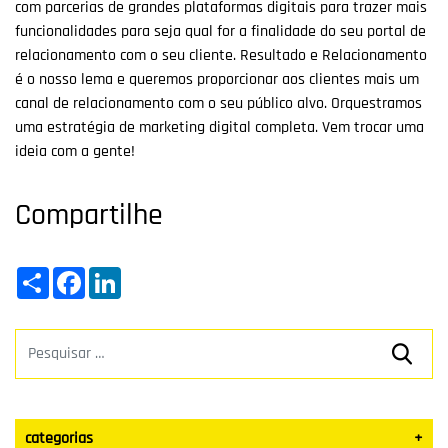
com parcerias de grandes plataformas digitais para trazer mais
funcionalidades para seja qual for a finalidade do seu portal de
relacionamento com o seu cliente. Resultado e Relacionamento
é o nosso lema e queremos proporcionar aos clientes mais um
canal de relacionamento com o seu público alvo. Orquestramos
uma estratégia de marketing digital completa. Vem trocar uma
ideia com a gente!
Compartilhe
Share
Facebook
LinkedIn
categorias
+