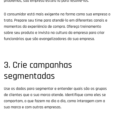
problemas, sua empresa estará lá para resolvê-los.
O consumidor está mais exigente na forma como sua empresa o
trata. Prepare seu time para atendê-lo em diferentes canais e
momentos da experiência de compra. Ofereça treinamento
sobre seu produto e invista na cultura da empresa para criar
funcionários que são evangelizadores da sua empresa.
3. Crie campanhas
segmentadas
Use os dados para segmentar e entender quais são os grupos
de clientes que a sua marca atende. Identifique como eles se
comportam, o que fazem no dia a dia, como interagem com a
sua marca e com outras empresas.