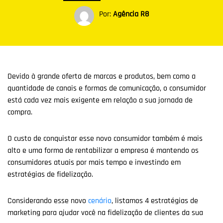
Por:
Agência R8
Devido à grande oferta de marcas e produtos, bem como a
quantidade de canais e formas de comunicação, o consumidor
está cada vez mais exigente em relação a sua jornada de
compra.
O custo de conquistar esse novo consumidor também é mais
alto e uma forma de rentabilizar a empresa é mantendo os
consumidores atuais por mais tempo e investindo em
estratégias de fidelização.
Considerando esse novo
cenário
, listamos 4 estratégias de
marketing para ajudar você na fidelização de clientes da sua