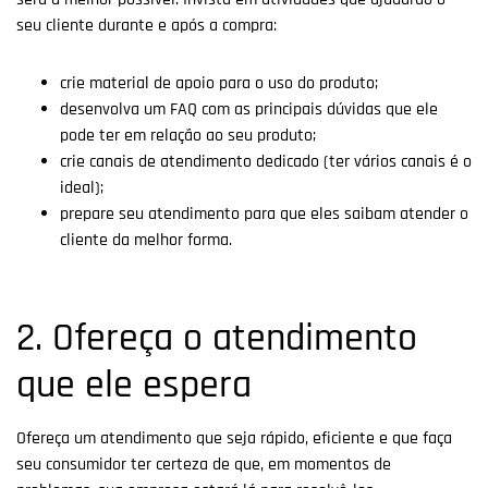
seu cliente durante e após a compra:
crie material de apoio para o uso do produto;
desenvolva um FAQ com as principais dúvidas que ele
pode ter em relação ao seu produto;
crie canais de atendimento dedicado (ter vários canais é o
ideal);
prepare seu atendimento para que eles saibam atender o
cliente da melhor forma.
2. Ofereça o atendimento
que ele espera
Ofereça um atendimento que seja rápido, eficiente e que faça
seu consumidor ter certeza de que, em momentos de