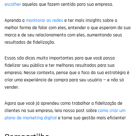
escolher
aquelas que fazem sentido para sua empresa.
Aprenda a
monitorar as redes
e ter mais insights sobre a
melhor forma de falar com eles, entender o que esperam da sua
marca e de seu relacionamento com eles, aumentando seus
resultados de fidelização.
Essas são dicas muito importantes para que você possa
fidelizar seu público e ter melhores resultados para sua
empresa. Nesse contexto, pense que o foco da sua estratégia é
criar uma experiência de compra para seu usuário — e não só
vender.
Agora que você já aprendeu como trabalhar a fidelização de
clientes na sua empresa, leia nosso post sobre
como criar um
plano de marketing digital
e torne sua gestão mais eficiente!