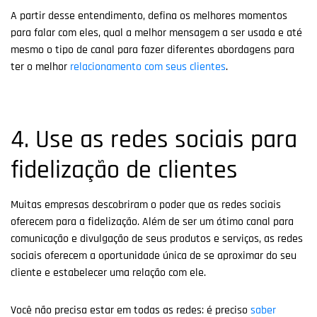
A partir desse entendimento, defina os melhores momentos
para falar com eles, qual a melhor mensagem a ser usada e até
mesmo o tipo de canal para fazer diferentes abordagens para
ter o melhor
relacionamento com seus clientes
.
4. Use as redes sociais para
fidelização de clientes
Muitas empresas descobriram o poder que as redes sociais
oferecem para a fidelização. Além de ser um ótimo canal para
comunicação e divulgação de seus produtos e serviços, as redes
sociais oferecem a oportunidade única de se aproximar do seu
cliente e estabelecer uma relação com ele.
Você não precisa estar em todas as redes: é preciso
saber