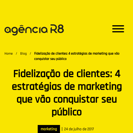
Home
/
Blog
/
Fidelização de clientes: 4 estratégias de marketing que vão
conquistar seu público
Fidelização de clientes: 4
estratégias de marketing
que vão conquistar seu
público
|
marketing
24 de julho de 2017