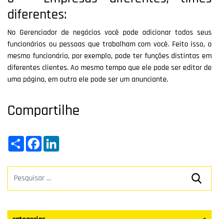
diferentes:
No Gerenciador de negócios você pode adicionar todos seus
funcionários ou pessoas que trabalham com você. Feito isso, o
mesmo funcionário, por exemplo, pode ter funções distintas em
diferentes clientes. Ao mesmo tempo que ele pode ser editor de
uma página, em outra ele pode ser um anunciante.
Compartilhe
Share
Facebook
LinkedIn