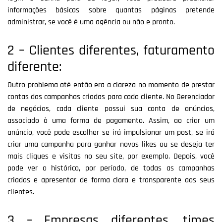
informações básicas sobre quantas páginas pretende
administrar, se você é uma agência ou não e pronto.
2 – Clientes diferentes, faturamento
diferente:
Outro problema até então era a clareza no momento de prestar
contas das campanhas criadas para cada cliente. No Gerenciador
de negócios, cada cliente possui sua conta de anúncios,
associado à uma forma de pagamento. Assim, ao criar um
anúncio, você pode escolher se irá impulsionar um post, se irá
criar uma campanha para ganhar novos likes ou se deseja ter
mais cliques e visitas no seu site, por exemplo. Depois, você
pode ver o histórico, por período, de todas as campanhas
criadas e apresentar de forma clara e transparente aos seus
clientes.
3 – Empresas diferentes, times