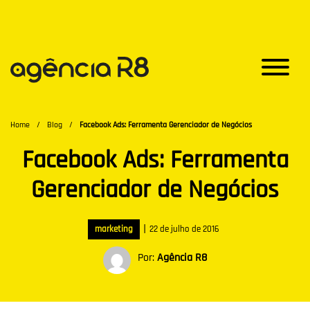
Home
/
Blog
/
Facebook Ads: Ferramenta Gerenciador de Negócios
Facebook Ads: Ferramenta
Gerenciador de Negócios
|
marketing
22 de julho de 2016
Por:
Agência R8