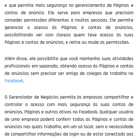
e que permite mais segurança no gerenciamento de Páginas e
contas de anúncio. Ele serve para empresas que precisam
conceder permissões diferentes a muitas pessoas. Ele permite
gerenciar o acesso às Páginas e contas de anúncios,
possibilitando ver com clareza quem teve acesso às suas
Páginas e contas de anúncios, e retire ou mude as permissões.
Além disse, ele possibilita que você mantenha suas atividades
profissionais em separado, obtendo acesso às Páginas e contas
de anúncios sem precisar ser amigo de colegas de trabalho no
Facebook
.
O Gerenciador de Negócios permite às empresas compartilhar e
controlar o acesso com mais segurança às suas contas de
anúncios, Páginas e outros ativos no Facebook. Qualquer usuário
de uma empresa poderá conferir todas as Páginas e contas de
anúncios nas quais trabalha, em um só local, sem a necessidade
de compartilhar informações de login ou de estar conectado aos