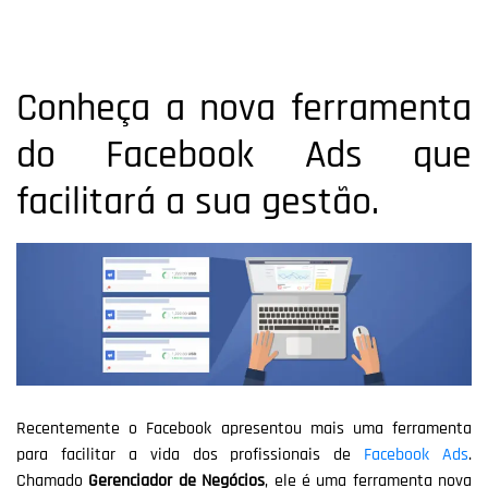
Conheça a nova ferramenta
do Facebook Ads que
facilitará a sua gestão.
Recentemente o Facebook apresentou mais uma ferramenta
para facilitar a vida dos profissionais de
Facebook Ads
.
Chamado
Gerenciador de Negócios
, ele é uma ferramenta nova