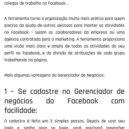
colegas de trabalho no Facebook. .
A ferramenta torna a organização muito mais prática para quem
precisa da ajuda de outras pessoas para manter as atividades
no Facebook – sejam os colaboradores da empresa ou uma
agência contratada para o marketing. A ferramenta proporciona
uma visão mais clara e ampla de todas as atividades do seu
perfil no Facebook, e da divisão de atribuições de cada grupo
trabalhando na página.
Mais algumas vantagens do Gerenciador de Negócios:
1 – Se cadastre no Gerenciador de
negócios do Facebook com
facilidade:
O cadastro é feito em 3 simples passos. Depois de usar seu
login e senha para se logar, você precisará preencher