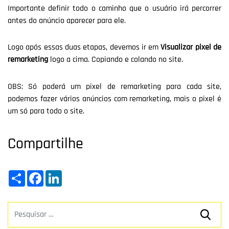
Importante definir todo o caminho que o usuário irá percorrer
antes do anúncio aparecer para ele.
Logo após essas duas etapas, devemos ir em
Visualizar pixel de
remarketing
logo a cima. Copiando e colando no site.
OBS: Só poderá um pixel de remarketing para cada site,
podemos fazer vários anúncios com remarketing, mais o pixel é
um só para todo o site.
Compartilhe
Share
Facebook
LinkedIn