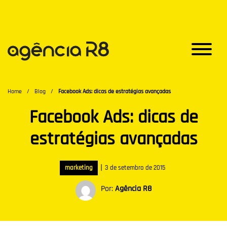
Home
/
Blog
/
Facebook Ads: dicas de estratégias avançadas
Facebook Ads: dicas de
estratégias avançadas
|
marketing
3 de setembro de 2015
Por:
Agência R8