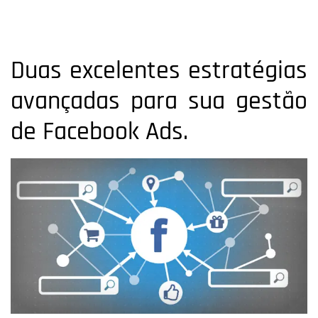
Duas excelentes estratégias
avançadas para sua gestão
de Facebook Ads.