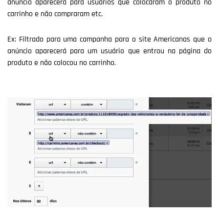
anúncio aparecerá para usuários que colocaram o produto no
carrinho e não compraram etc.
Ex: Filtrado para uma campanha para o site Americanas que o
anúncio aparecerá para um usuário que entrou na página do
produto e não colocou no carrinho.