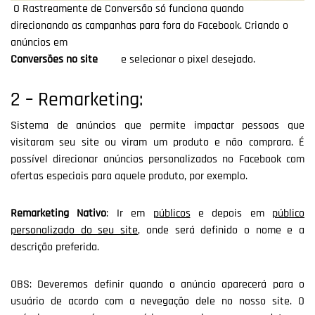
O Rastreamente de Conversão só funciona quando
direcionando as campanhas para fora do Facebook. Criando o
anúncios em
Conversões no site
e selecionar o pixel desejado.
2 – Remarketing:
Sistema de anúncios que permite impactar pessoas que
visitaram seu site ou viram um produto e não comprara. É
possível direcionar anúncios personalizados no Facebook com
ofertas especiais para aquele produto, por exemplo.
Remarketing Nativo
: Ir em
públicos
e depois em
público
personalizado do seu site
, onde será definido o nome e a
descrição preferida.
OBS: Deveremos definir quando o anúncio aparecerá para o
usuário de acordo com a nevegação dele no nosso site. O