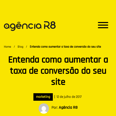
Home
/
Blog
/
Entenda como aumentar a taxa de conversão do seu site
Entenda como aumentar a
taxa de conversão do seu
site
|
marketing
12 de julho de 2017
Por:
Agência R8