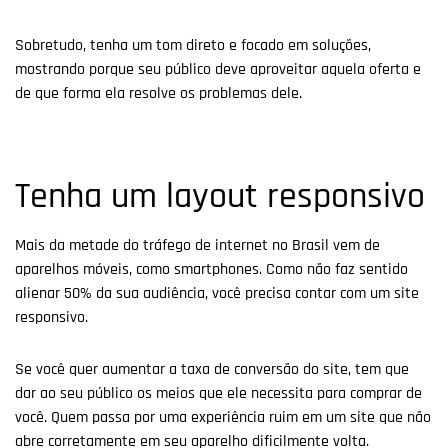
Sobretudo, tenha um tom direto e focado em soluções,
mostrando porque seu público deve aproveitar aquela oferta e
de que forma ela resolve os problemas dele.
Tenha um layout responsivo
Mais da metade do tráfego de internet no Brasil vem de
aparelhos móveis, como smartphones. Como não faz sentido
alienar 50% da sua audiência, você precisa contar com um site
responsivo.
Se você quer aumentar a taxa de conversão do site, tem que
dar ao seu público os meios que ele necessita para comprar de
você. Quem passa por uma experiência ruim em um site que não
abre corretamente em seu aparelho dificilmente volta.