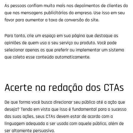
As pessoas confiam muito mais nos depoimentos de clientes do
que nas mensagens publicitárias da empresa. Use isso em seu
favor para aumentar a taxa de conversão do site.
Para tanto, crie um espaço em sua página que destaque as
opiniões de quem usa o seu serviço ou produto. Você pode
selecionar apenas as que preferir ou implementar um sistema
que coleta esse conteúdo automaticamente.
Acerte na redação dos CTAs
De que forma você busca direcionar seu público até a ação que
deseja? Tendo em vista que isso é fundamental para o sucesso
das suas ações, seus CTAs devem estar de acordo com a
linguagem adequada a ser usada com aquele público, além de
ser altamente persuasiva.