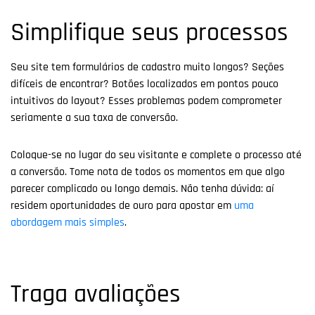
Simplifique seus processos
Seu site tem formulários de cadastro muito longos? Seções
difíceis de encontrar? Botões localizados em pontos pouco
intuitivos do layout? Esses problemas podem comprometer
seriamente a sua taxa de conversão.
Coloque-se no lugar do seu visitante e complete o processo até
a conversão. Tome nota de todos os momentos em que algo
parecer complicado ou longo demais. Não tenha dúvida: aí
residem oportunidades de ouro para apostar em
uma
abordagem mais simples
.
Traga avaliações