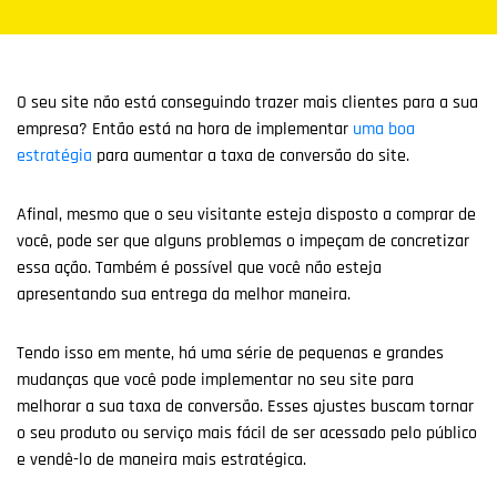
O seu site não está conseguindo trazer mais clientes para a sua
empresa? Então está na hora de implementar
uma boa
estratégia
para aumentar a taxa de conversão do site.
Afinal, mesmo que o seu visitante esteja disposto a comprar de
você, pode ser que alguns problemas o impeçam de concretizar
essa ação. Também é possível que você não esteja
apresentando sua entrega da melhor maneira.
Tendo isso em mente, há uma série de pequenas e grandes
mudanças que você pode implementar no seu site para
melhorar a sua taxa de conversão. Esses ajustes buscam tornar
o seu produto ou serviço mais fácil de ser acessado pelo público
e vendê-lo de maneira mais estratégica.