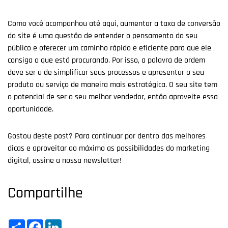
Como você acompanhou até aqui, aumentar a taxa de conversão
do site é uma questão de entender o pensamento do seu
público e oferecer um caminho rápido e eficiente para que ele
consiga o que está procurando. Por isso, a palavra de ordem
deve ser a de simplificar seus processos e apresentar o seu
produto ou serviço de maneira mais estratégica. O seu site tem
o potencial de ser o seu melhor vendedor, então aproveite essa
oportunidade.
Gostou deste post? Para continuar por dentro das melhores
dicas e aproveitar ao máximo as possibilidades do marketing
digital, assine a nossa newsletter!
Compartilhe
Share
Facebook
LinkedIn