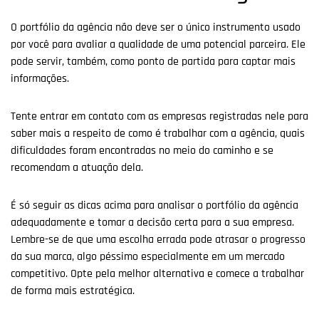
O portfólio da agência não deve ser o único instrumento usado
por você para avaliar a qualidade de uma potencial parceira. Ele
pode servir, também, como ponto de partida para captar mais
informações.
Tente entrar em contato com as empresas registradas nele para
saber mais a respeito de como é trabalhar com a agência, quais
dificuldades foram encontradas no meio do caminho e se
recomendam a atuação dela.
É só seguir as dicas acima para analisar o portfólio da agência
adequadamente e tomar a decisão certa para a sua empresa.
Lembre-se de que uma escolha errada pode atrasar o progresso
da sua marca, algo péssimo especialmente em um mercado
competitivo. Opte pela melhor alternativa e comece a trabalhar
de forma mais estratégica.