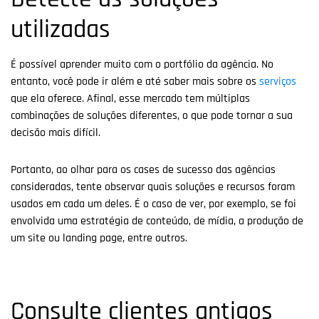
utilizadas
É possível aprender muito com o portfólio da agência. No
entanto, você pode ir além e até saber mais sobre os
serviços
que ela oferece. Afinal, esse mercado tem múltiplas
combinações de soluções diferentes, o que pode tornar a sua
decisão mais difícil.
Portanto, ao olhar para os cases de sucesso das agências
consideradas, tente observar quais soluções e recursos foram
usados em cada um deles. É o caso de ver, por exemplo, se foi
envolvida uma estratégia de conteúdo, de mídia, a produção de
um site ou landing page, entre outros.
Consulte clientes antigos