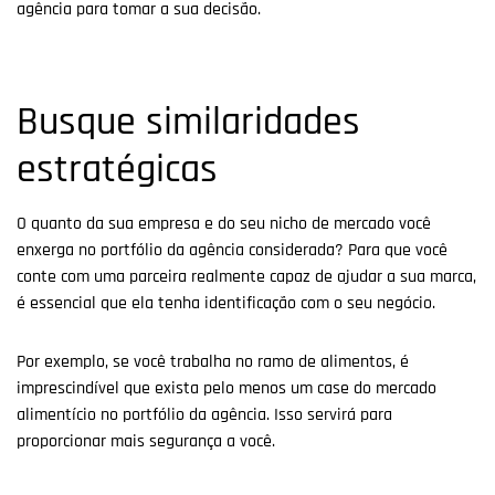
agência para tomar a sua decisão.
Busque similaridades
estratégicas
O quanto da sua empresa e do seu nicho de mercado você
enxerga no portfólio da agência considerada? Para que você
conte com uma parceira realmente capaz de ajudar a sua marca,
é essencial que ela tenha identificação com o seu negócio.
Por exemplo, se você trabalha no ramo de alimentos, é
imprescindível que exista pelo menos um case do mercado
alimentício no portfólio da agência. Isso servirá para
proporcionar mais segurança a você.