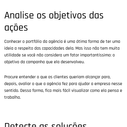
Analise os objetivos das
ações
Conhecer o portfólio da agência é uma ótima forma de ter uma
ideia a respeito das capacidades dela. Mas isso não tem muita
utilidade se você não considera um fator importantíssimo: o
objetivo da campanha que ela desenvolveu.
Procure entender o que os clientes queriam alcançar para,
depois, avaliar o que a agência fez para ajudar a empresa nesse
sentido. Dessa forma, fica mais fácil visualizar como ela pensa e
trabalha.
Detecte as soluções