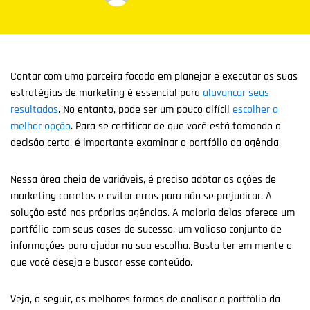
Contar com uma parceira focada em planejar e executar as suas
estratégias de marketing é essencial para
alavancar seus
resultados
. No entanto, pode ser um pouco difícil
escolher a
melhor opção
. Para se certificar de que você está tomando a
decisão certa, é importante examinar o portfólio da agência.
Nessa área cheia de variáveis, é preciso adotar as ações de
marketing corretas e evitar erros para não se prejudicar. A
solução está nas próprias agências. A maioria delas oferece um
portfólio com seus cases de sucesso, um valioso conjunto de
informações para ajudar na sua escolha. Basta ter em mente o
que você deseja e buscar esse conteúdo.
Veja, a seguir, as melhores formas de analisar o portfólio da