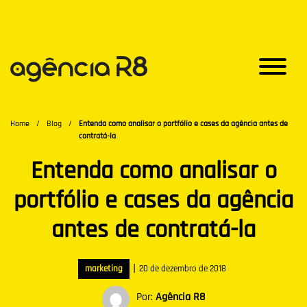
Home
/
Blog
/
Entenda como analisar o portfólio e cases da agência antes de
contratá-la
Entenda como analisar o
portfólio e cases da agência
antes de contratá-la
|
marketing
20 de dezembro de 2018
Por:
Agência R8