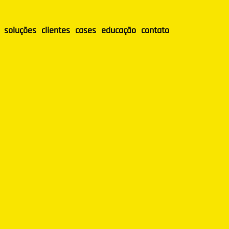
soluções
clientes
cases
educação
contato