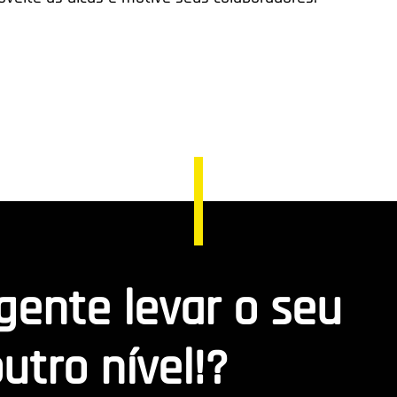
 gente levar o seu
utro nível!?