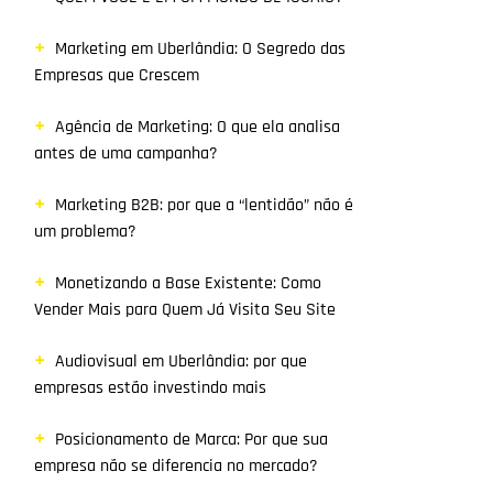
Marketing em Uberlândia: O Segredo das
Empresas que Crescem
Agência de Marketing: O que ela analisa
antes de uma campanha?
Marketing B2B: por que a “lentidão” não é
um problema?
Monetizando a Base Existente: Como
Vender Mais para Quem Já Visita Seu Site
Audiovisual em Uberlândia: por que
empresas estão investindo mais
Posicionamento de Marca: Por que sua
empresa não se diferencia no mercado?