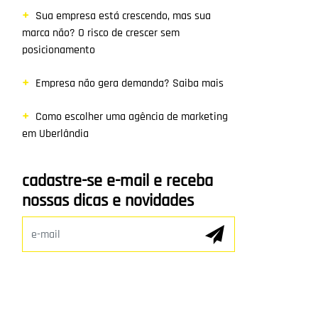
Sua empresa está crescendo, mas sua
marca não? O risco de crescer sem
posicionamento
Empresa não gera demanda? Saiba mais
Como escolher uma agência de marketing
em Uberlândia
cadastre-se e-mail e receba
nossas dicas e novidades