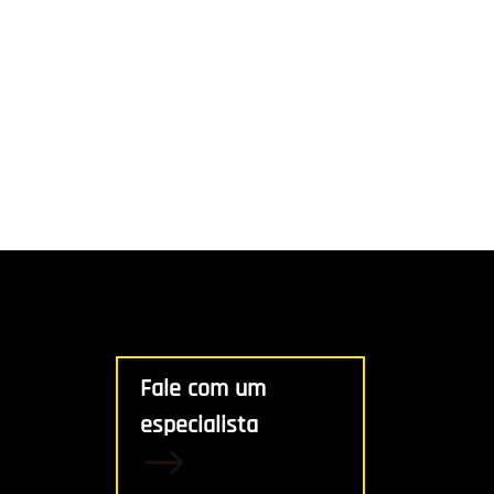
Fale com um
especialista