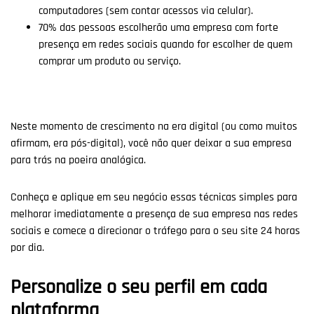
computadores (sem contar acessos via celular).
70% das pessoas escolherão uma empresa
com forte
presença em redes sociais quando for escolher de quem
comprar um produto ou serviço.
Neste momento de crescimento na era digital (ou como muitos
afirmam, era pós-digital), você não quer deixar a sua empresa
para trás na poeira analógica.
Conheça e aplique em seu negócio essas técnicas simples para
melhorar imediatamente a presença de sua empresa nas redes
sociais e comece a direcionar o tráfego para o seu site 24 horas
por dia.
Personalize o seu perfil em cada
plataforma