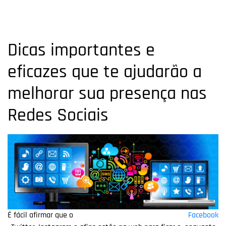
Dicas importantes e
eficazes que te ajudarão a
melhorar sua presença nas
Redes Sociais
É fácil afirmar que o
Facebook