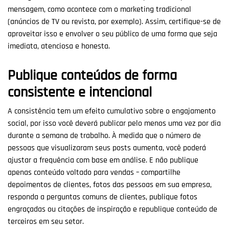
mensagem, como acontece com o marketing tradicional
(anúncios de TV ou revista, por exemplo). Assim, certifique-se de
aproveitar isso e envolver o seu público de uma forma que seja
imediata, atenciosa e honesta.
Publique conteúdos de forma
consistente e intencional
A consistência tem um efeito cumulativo sobre o engajamento
social, por isso você deverá publicar pelo menos uma vez por dia
durante a semana de trabalho. À medida que o número de
pessoas que visualizaram seus posts aumenta, você poderá
ajustar a frequência com base em análise. E não publique
apenas conteúdo voltado para vendas – compartilhe
depoimentos de clientes, fotos das pessoas em sua empresa,
responda a perguntas comuns de clientes, publique fotos
engraçadas ou citações de inspiração e republique conteúdo de
terceiros em seu setor.