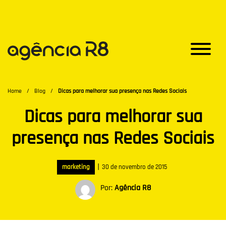
Home
/
Blog
/
Dicas para melhorar sua presença nas Redes Sociais
Dicas para melhorar sua
presença nas Redes Sociais
|
marketing
30 de novembro de 2015
Por:
Agência R8