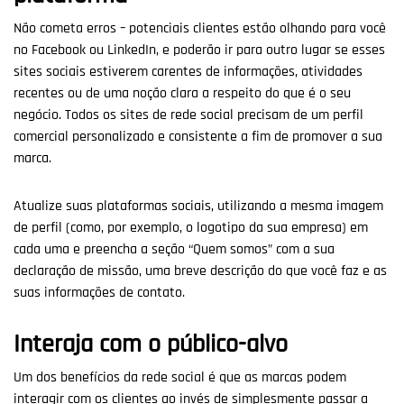
Não cometa erros – potenciais clientes estão olhando para você
no Facebook ou LinkedIn, e poderão ir para outro lugar se esses
sites sociais estiverem carentes de informações, atividades
recentes ou de uma noção clara a respeito do que é o seu
negócio. Todos os sites de rede social precisam de um perfil
comercial personalizado e consistente a fim de promover a sua
marca.
Atualize suas plataformas sociais, utilizando a mesma imagem
de perfil (como, por exemplo, o logotipo da sua empresa) em
cada uma e preencha a seção “Quem somos” com a sua
declaração de missão, uma breve descrição do que você faz e as
suas informações de contato.
Interaja com o público-alvo
Um dos benefícios da rede social é que as marcas podem
interagir com os clientes ao invés de simplesmente passar a