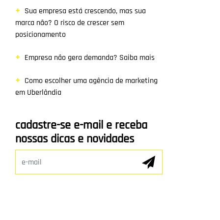
Sua empresa está crescendo, mas sua
marca não? O risco de crescer sem
posicionamento
Empresa não gera demanda? Saiba mais
Como escolher uma agência de marketing
em Uberlândia
cadastre-se e-mail e receba
nossas dicas e novidades