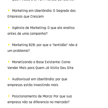
Marketing em Uberlândia: O Segredo das
Empresas que Crescem
Agência de Marketing: O que ela analisa
antes de uma campanha?
Marketing B2B: por que a “lentidão” não é
um problema?
Monetizando a Base Existente: Como
Vender Mais para Quem Já Visita Seu Site
Audiovisual em Uberlândia: por que
empresas estão investindo mais
Posicionamento de Marca: Por que sua
empresa não se diferencia no mercado?