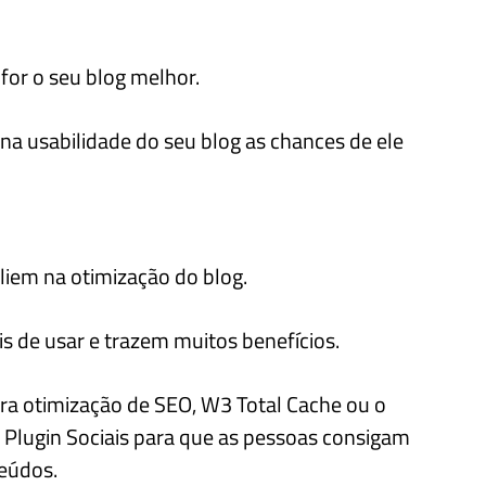
 for o seu blog melhor.
na usabilidade do seu blog as chances de ele
liem na otimização do blog.
is de usar e trazem muitos benefícios.
ra otimização de SEO, W3 Total Cache ou o
Plugin Sociais para que as pessoas consigam
teúdos.