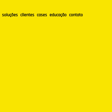
soluções
clientes
cases
educação
contato