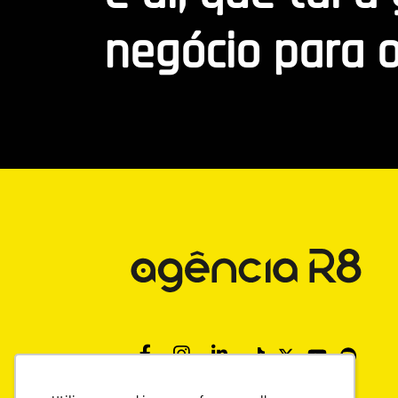
negócio para o