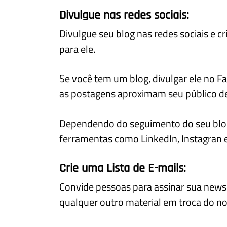
Divulgue nas redes sociais:
Divulgue seu blog nas redes sociais e c
para ele.
Se você tem um blog, divulgar ele no F
as postagens aproximam seu público de
Dependendo do seguimento do seu blog
ferramentas como LinkedIn, Instagran e
Crie uma Lista de E-mails:
Convide pessoas para assinar sua newsl
qualquer outro material em troca do n