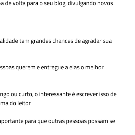
oa de volta para o seu blog, divulgando novos
alidade tem grandes chances de agradar sua
essoas querem e entregue a elas o melhor
go ou curto, o interessante é escrever isso de
ma do leitor.
mportante para que outras pessoas possam se