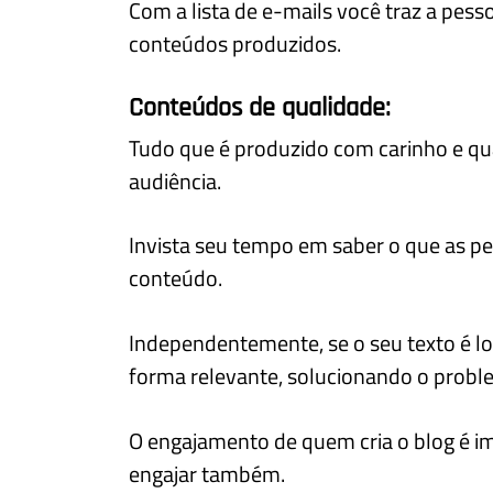
Com a lista de e-mails você traz a pess
conteúdos produzidos.
Conteúdos de qualidade:
Tudo que é produzido com carinho e qu
audiência.
Invista seu tempo em saber o que as p
conteúdo.
Independentemente, se o seu texto é lon
forma relevante, solucionando o proble
O engajamento de quem cria o blog é i
engajar também.