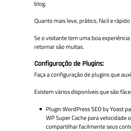
blog.
Quanto mais leve, prático, fácil e rápido
Se o visitante tem uma boa experiência 
retornar são muitas.
Configuração de Plugins:
Faça a configuração de plugins que auxi
Existem vários disponíveis que são fáce
Plugin WordPress SEO by Yoast pa
WP Super Cache para velocidade o 
compartilhar facilmente seus con