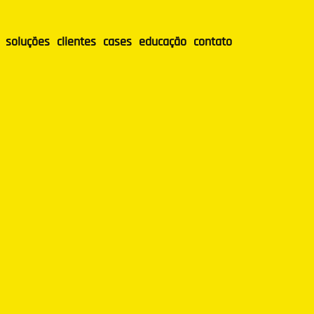
soluções
clientes
cases
educação
contato