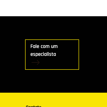
Fale com um
especialista