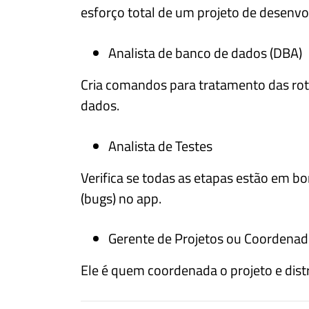
esforço total de um projeto de desenvol
Analista de banco de dados (DBA)
Cria comandos para tratamento das ro
dados.
Analista de Testes
Verifica se todas as etapas estão em b
(bugs) no app.
Gerente de Projetos ou Coordenad
Ele é quem coordenada o projeto e distri