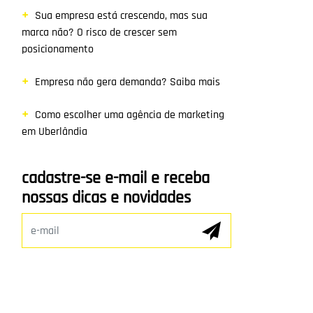
Sua empresa está crescendo, mas sua
marca não? O risco de crescer sem
posicionamento
Empresa não gera demanda? Saiba mais
Como escolher uma agência de marketing
em Uberlândia
cadastre-se e-mail e receba
nossas dicas e novidades