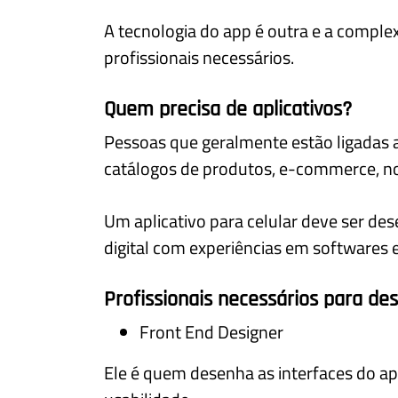
A tecnologia do app é outra e a compl
profissionais necessários.
Quem precisa de aplicativos?
Pessoas que geralmente estão ligadas 
catálogos de produtos, e-commerce, not
Um aplicativo para celular deve ser de
digital com experiências em softwares e
Profissionais necessários para des
Front End Designer
Ele é quem desenha as interfaces do apl