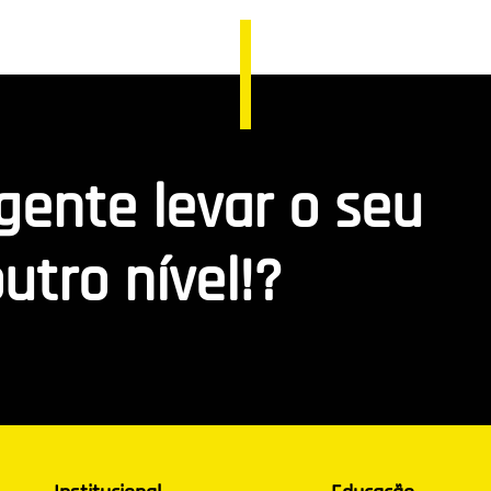
 gente levar o seu
utro nível!?