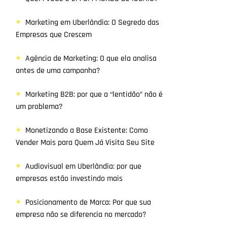
Marketing em Uberlândia: O Segredo das
Empresas que Crescem
Agência de Marketing: O que ela analisa
antes de uma campanha?
Marketing B2B: por que a “lentidão” não é
um problema?
Monetizando a Base Existente: Como
Vender Mais para Quem Já Visita Seu Site
Audiovisual em Uberlândia: por que
empresas estão investindo mais
Posicionamento de Marca: Por que sua
empresa não se diferencia no mercado?