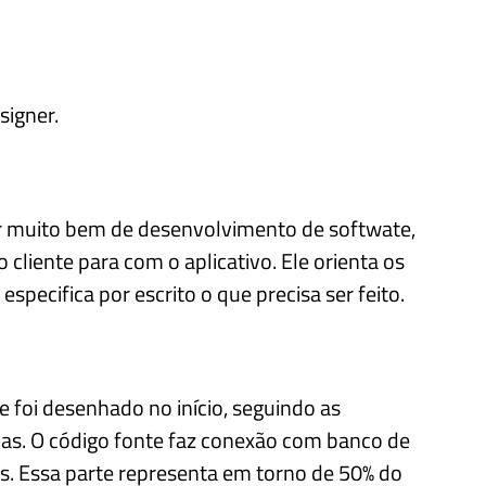
signer.
r muito bem de desenvolvimento de softwate,
 cliente para com o aplicativo. Ele orienta os
ecifica por escrito o que precisa ser feito.
ue foi desenhado no início, seguindo as
emas. O código fonte faz conexão com banco de
s. Essa parte representa em torno de 50% do