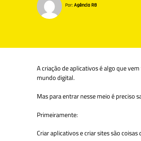
Por:
Agência R8
A criação de aplicativos é algo que v
mundo digital.
Mas para entrar nesse meio é preciso 
Primeiramente:
Criar aplicativos e criar sites são coisas