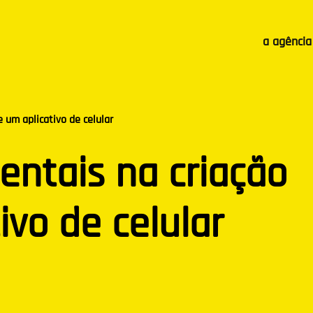
a agência
 um aplicativo de celular
entais na criação
ivo de celular