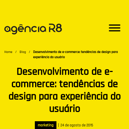
Home
/
Blog
/
Desenvolvimento de e-commerce: tendências de design para
experiência do usuário
Desenvolvimento de e-
commerce: tendências de
design para experiência do
usuário
|
marketing
24 de agosto de 2015