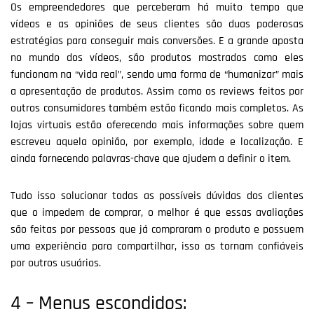
Os empreendedores que perceberam há muito tempo que
vídeos e as opiniões de seus clientes são duas poderosas
estratégias para conseguir mais conversões. E a grande aposta
no mundo dos vídeos, são produtos mostrados como eles
funcionam na “vida real”, sendo uma forma de “humanizar” mais
a apresentação de produtos. Assim como os reviews feitos por
outros consumidores também estão ficando mais completos. As
lojas virtuais estão oferecendo mais informações sobre quem
escreveu aquela opinião, por exemplo, idade e localização. E
ainda fornecendo palavras-chave que ajudem a definir o item.
Tudo isso solucionar todas as possíveis dúvidas dos clientes
que o impedem de comprar, o melhor é que essas avaliações
são feitas por pessoas que já compraram o produto e possuem
uma experiência para compartilhar, isso as tornam confiáveis
por outros usuários.
4 – Menus escondidos: