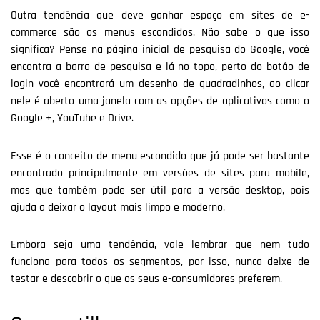
Outra tendência que deve ganhar espaço em sites de e-
commerce são os menus escondidos. Não sabe o que isso
significa? Pense na página inicial de pesquisa do Google, você
encontra a barra de pesquisa e lá no topo, perto do botão de
login você encontrará um desenho de quadradinhos, ao clicar
nele é aberto uma janela com as opções de aplicativos como o
Google +, YouTube e Drive.
Esse é o conceito de menu escondido que já pode ser bastante
encontrado principalmente em versões de sites para mobile,
mas que também pode ser útil para a versão desktop, pois
ajuda a deixar o layout mais limpo e moderno.
Embora seja uma tendência, vale lembrar que nem tudo
funciona para todos os segmentos, por isso, nunca deixe de
testar e descobrir o que os seus e-consumidores preferem.