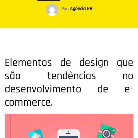
Por:
Agência R8
Elementos de design que
são tendências no
desenvolvimento de e-
commerce.