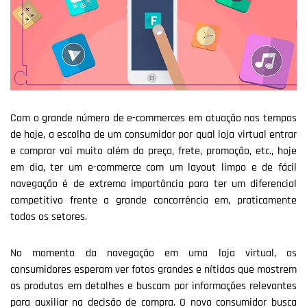
Com o grande número de e-commerces em atuação nos tempos
de hoje, a escolha de um consumidor por qual loja virtual entrar
e comprar vai muito além do preço, frete, promoção, etc., hoje
em dia, ter um e-commerce com um layout limpo e de fácil
navegação é de extrema importância para ter um diferencial
competitivo frente a grande concorrência em, praticamente
todos os setores.
No momento da navegação em uma loja virtual, os
consumidores esperam ver fotos grandes e nítidas que mostrem
os produtos em detalhes e buscam por informações relevantes
para auxiliar na decisão de compra. O novo consumidor busca