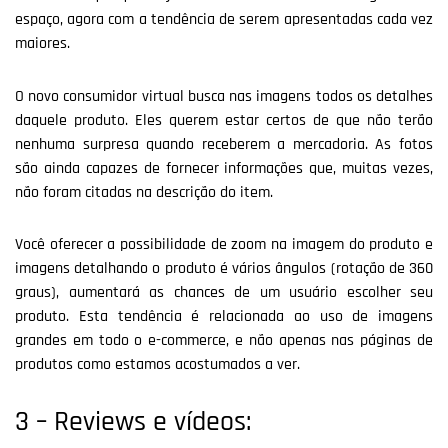
espaço, agora com a tendência de serem apresentadas cada vez
maiores.
O novo consumidor virtual busca nas imagens todos os detalhes
daquele produto. Eles querem estar certos de que não terão
nenhuma surpresa quando receberem a mercadoria. As fotos
são ainda capazes de fornecer informações que, muitas vezes,
não foram citadas na descrição do item.
Você oferecer a possibilidade de zoom na imagem do produto e
imagens detalhando o produto é vários ângulos (rotação de 360
graus), aumentará as chances de um usuário escolher seu
produto. Esta tendência é relacionada ao uso de imagens
grandes em todo o e-commerce, e não apenas nas páginas de
produtos como estamos acostumados a ver.
3 – Reviews e vídeos: