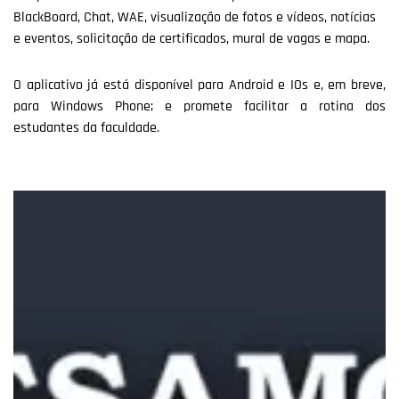
BlackBoard, Chat, WAE, visualização de fotos e vídeos, notícias
e eventos, solicitação de certificados, mural de vagas e mapa.
O aplicativo já está disponível para Android e IOs e, em breve,
para Windows Phone; e promete facilitar a rotina dos
estudantes da faculdade.