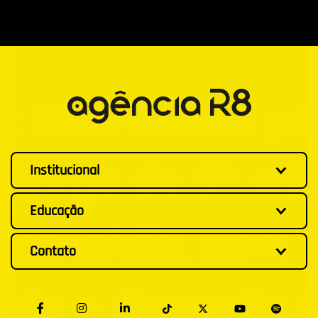
Institucional
Educação
Contato