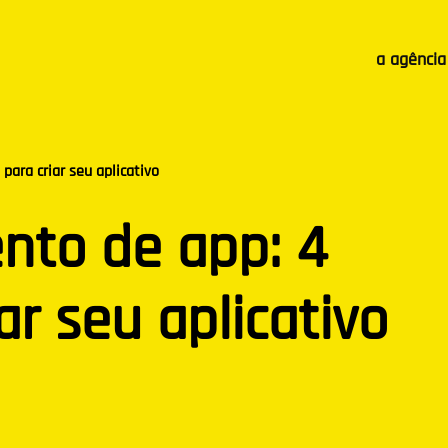
a agência
para criar seu aplicativo
nto de app: 4
ar seu aplicativo