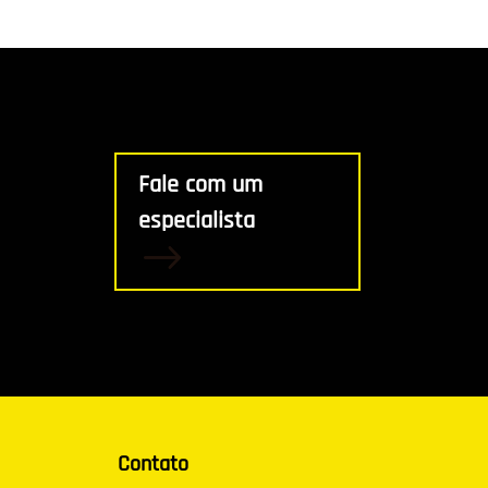
Fale com um
especialista
Contato