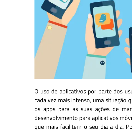
O uso de aplicativos por parte dos u
cada vez mais intenso, uma situação
os apps para as suas ações de mark
desenvolvimento para aplicativos móv
que mais facilitem o seu dia a dia. 