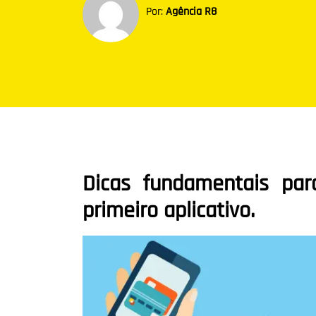
Por:
Agência R8
Dicas fundamentais par
primeiro aplicativo.