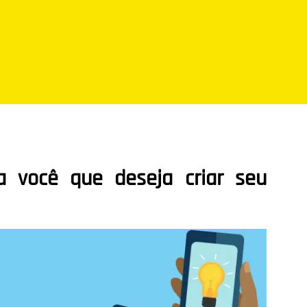
a você que deseja criar seu