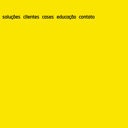
soluções
clientes
cases
educação
contato