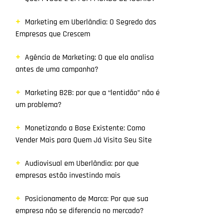
Marketing em Uberlândia: O Segredo das
Empresas que Crescem
Agência de Marketing: O que ela analisa
antes de uma campanha?
Marketing B2B: por que a “lentidão” não é
um problema?
Monetizando a Base Existente: Como
Vender Mais para Quem Já Visita Seu Site
Audiovisual em Uberlândia: por que
empresas estão investindo mais
Posicionamento de Marca: Por que sua
empresa não se diferencia no mercado?