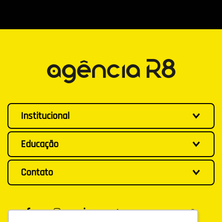
Institucional
Educação
Contato