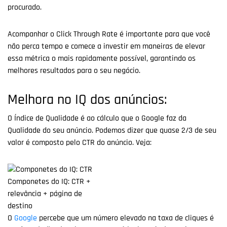
procurado.
Acompanhar o Click Through Rate é importante para que você
não perca tempo e comece a investir em maneiras de elevar
essa métrica o mais rapidamente possível, garantindo os
melhores resultados para o seu negócio.
Melhora no IQ dos anúncios:
O Índice de Qualidade é ao cálculo que o Google faz da
Qualidade do seu anúncio. Podemos dizer que quase 2/3 de seu
valor é composto pelo CTR do anúncio. Veja:
Componetes do IQ: CTR +
relevância + página de
destino
O
Google
percebe que um número elevado na taxa de cliques é