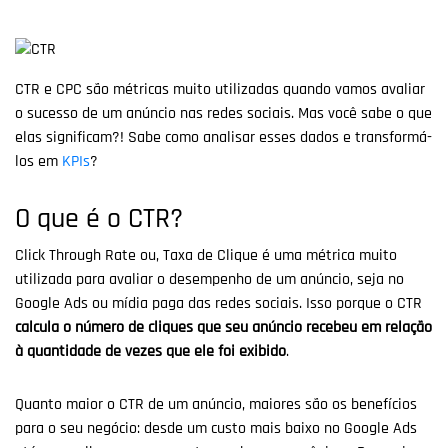
CTR e CPC são métricas muito utilizadas quando vamos avaliar
o sucesso de um anúncio nas redes sociais. Mas você sabe o que
elas significam?! Sabe como analisar esses dados e transformá-
los em
KPIs
?
O que é o CTR?
Click Through Rate ou, Taxa de Clique é uma métrica muito
utilizada para avaliar o desempenho de um anúncio, seja no
Google Ads ou mídia paga das redes sociais. Isso porque o CTR
calcula o número de cliques que seu anúncio recebeu em relação
à quantidade de vezes que ele foi exibido
.
Quanto maior o CTR de um anúncio, maiores são os benefícios
para o seu negócio: desde um custo mais baixo no Google Ads