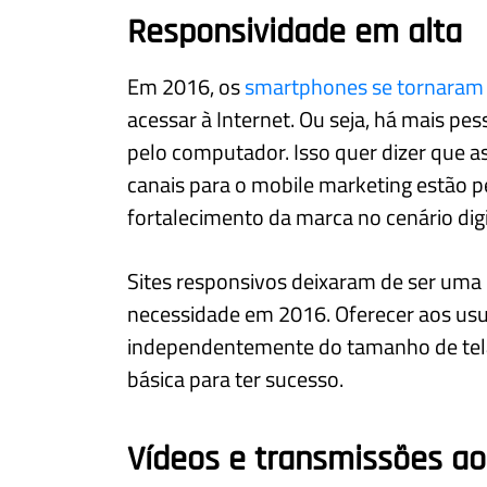
Responsividade em alta
Em 2016, os
smartphones se tornaram 
acessar à Internet. Ou seja, há mais pe
pelo computador. Isso quer dizer que 
canais para o mobile marketing estão 
fortalecimento da marca no cenário digi
Sites responsivos deixaram de ser uma
necessidade em 2016. Oferecer aos usuá
independentemente do tamanho de tela
básica para ter sucesso.
Vídeos e transmissões ao