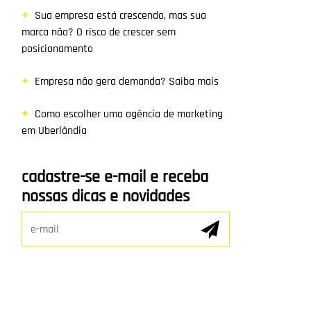
Sua empresa está crescendo, mas sua
marca não? O risco de crescer sem
posicionamento
Empresa não gera demanda? Saiba mais
Como escolher uma agência de marketing
em Uberlândia
cadastre-se e-mail e receba
nossas dicas e novidades