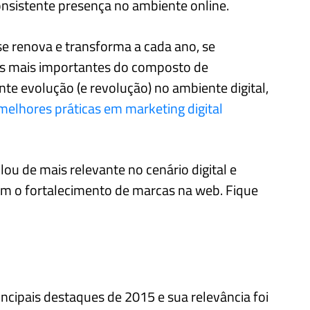
nsistente presença no ambiente online.
se renova e transforma a cada ano, se
s mais importantes do composto de
e evolução (e revolução) no ambiente digital,
melhores práticas em marketing digital
lou de mais relevante no cenário digital e
m o fortalecimento de marcas na web. Fique
ncipais destaques de 2015 e sua relevância foi