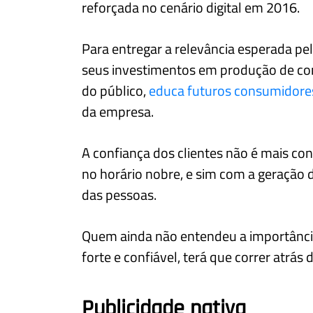
reforçada no cenário digital em 2016.
Para entregar a relevância esperada 
seus investimentos em produção de co
do público,
educa futuros consumidore
da empresa.
A confiança dos clientes não é mais con
no horário nobre, e sim com a geração 
das pessoas.
Quem ainda não entendeu a importânc
forte e confiável, terá que correr atrás
Publicidade nativa