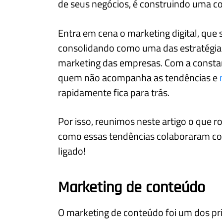
de seus negócios, é construindo uma co
Entra em cena o marketing digital, que 
consolidando como uma das estratégia
marketing das empresas. Com a constant
quem não acompanha as tendências e
rapidamente fica para trás.
Por isso, reunimos neste artigo o que ro
como essas tendências colaboraram co
ligado!
Marketing de conteúdo
O marketing de conteúdo foi um dos pri