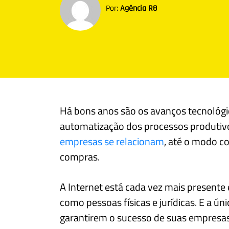
Por:
Agência R8
Há bons anos são os avanços tecnológi
automatização dos processos produtiv
empresas se relacionam
, até o modo c
compras.
A Internet está cada vez mais presente
como pessoas físicas e jurídicas. E a ú
garantirem o sucesso de suas empresas