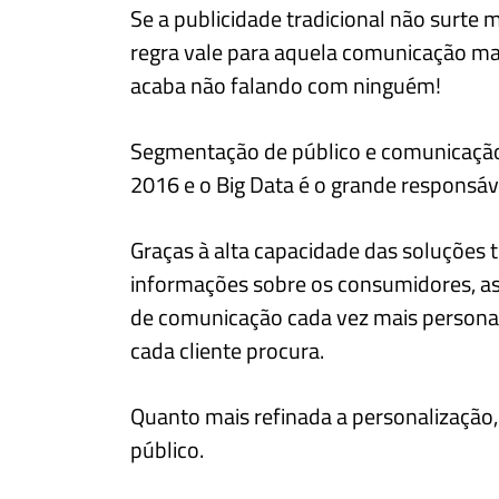
Se a publicidade tradicional não surte
regra vale para aquela comunicação ma
acaba não falando com ninguém!
Segmentação de público e comunicação
2016 e o Big Data é o grande responsáv
Graças à alta capacidade das soluções t
informações sobre os consumidores, a
de comunicação cada vez mais persona
cada cliente procura.
Quanto mais refinada a personalização,
público.