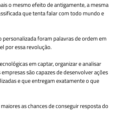
 mais o mesmo efeito de antigamente, a mesma
ssificada que tenta falar com todo mundo e
 personalizada foram palavras de ordem em
el por essa revolução.
ecnológicas em captar, organizar e analisar
s empresas são capazes de desenvolver ações
lizadas e que entregam exatamente o que
 maiores as chances de conseguir resposta do