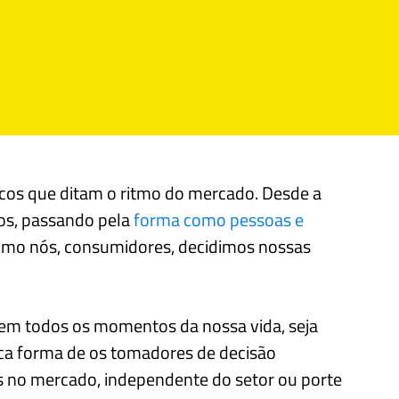
cos que ditam o ritmo do mercado. Desde a
os, passando pela
forma como pessoas e
omo nós, consumidores, decidimos nossas
 em todos os momentos da nossa vida, seja
nica forma de os tomadores de decisão
 no mercado, independente do setor ou porte