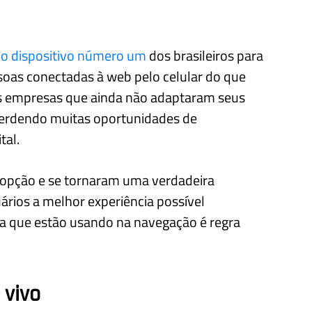
o dispositivo número um
dos brasileiros para
ssoas conectadas à web pelo celular do que
as empresas que ainda não adaptaram seus
perdendo muitas oportunidades de
tal.
 opção e se tornaram uma verdadeira
rios a melhor experiência possível
 que estão usando na navegação é regra
 vivo