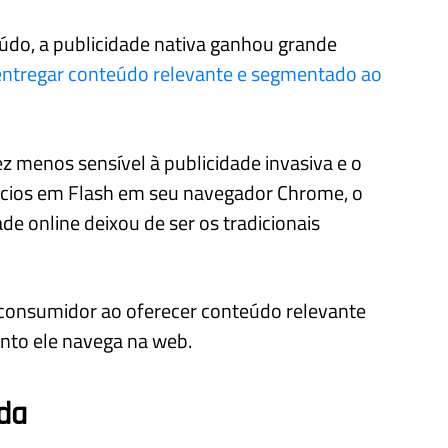
do, a publicidade nativa ganhou grande
entregar conteúdo relevante e segmentado ao
menos sensível à publicidade invasiva e o
ncios em Flash em seu navegador Chrome, o
de online deixou de ser os tradicionais
o consumidor ao oferecer conteúdo relevante
nto ele navega na web.
da