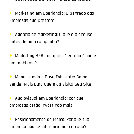
Marketing em Uberlândia: O Segredo das
Empresas que Crescem
Agência de Marketing: O que ela analisa
antes de uma campanha?
Marketing B2B: por que a “lentidão” não é
um problema?
Monetizando a Base Existente: Como
Vender Mais para Quem Já Visita Seu Site
Audiovisual em Uberlândia: por que
empresas estão investindo mais
Posicionamento de Marca: Por que sua
empresa não se diferencia no mercado?