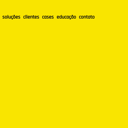
soluções
clientes
cases
educação
contato