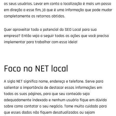
os seus usuários. Levar em conta a localização é mais um passo
em direção a esse fim, já que é uma informação que pode mudar
completamente os retornos obtidos.
Quer aproveitar todo o potencial do SEO Local para sua
empresa? Então veja a seguir todas as ações que você precisa
implementar para trabalhar com essa ideia!
Foco no NET local
A sigla NET significa nome, endereço e telefone. Serve para
salientar a importância de destacar essas informações em
todas as suas páginas, para que seu conteúdo seja
adequadamente indexado e nenhum usuário fique em dúvida
sobre como contatar o seu negócio. Tome muito cuidado para
que esses dados não fiquem desatualizados ou sejam