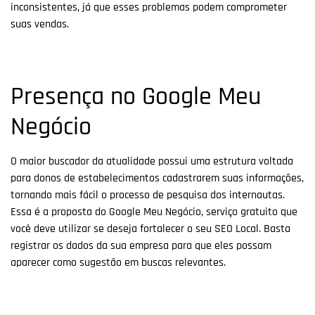
inconsistentes, já que esses problemas podem comprometer
suas vendas.
Presença no Google Meu
Negócio
O maior buscador da atualidade possui uma estrutura voltada
para donos de estabelecimentos cadastrarem suas informações,
tornando mais fácil o processo de pesquisa dos internautas.
Essa é a proposta do Google Meu Negócio, serviço gratuito que
você deve utilizar se deseja fortalecer o seu SEO Local. Basta
registrar os dados da sua empresa para que eles possam
aparecer como sugestão em buscas relevantes.