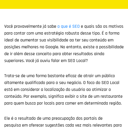
Você provavelmente já sabe
o que é SEO
e quais são os motivos
para contar com uma estratégia robusta desse tipo. É a forma
ideal de aumentar sua visibilidade ao ter seu conteúdo em
posições melhores no Google. No entanto, existe a possibilidade
de ir além desse conceito para obter resultados ainda
superiores. Você já ouviu falar em SEO Local?
Trata-se de uma forma bastante eficaz de atrair um público
altamente qualificado para o seu negócio. O foco do SEO Local
está em considerar a localização do usuário ao otimizar o
conteúdo. Por exemplo, significa exibir o site de um restaurante
para quem busca por locais para comer em determinada região.
Ele é o resultado de uma preocupação dos portais de
pesquisa em oferecer sugestões cada vez mais relevantes para