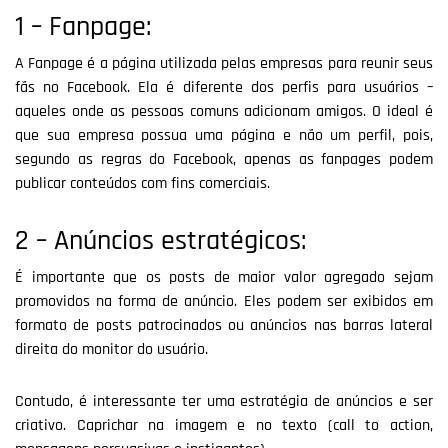
1 – Fanpage:
A Fanpage é a página utilizada pelas empresas para reunir seus
fãs no Facebook. Ela é diferente dos perfis para usuários –
aqueles onde as pessoas comuns adicionam amigos. O ideal é
que sua empresa possua uma página e não um perfil, pois,
segundo as regras do Facebook, apenas as fanpages podem
publicar conteúdos com fins comerciais.
2 – Anúncios estratégicos:
É importante que os posts de maior valor agregado sejam
promovidos na forma de anúncio. Eles podem ser exibidos em
formato de posts patrocinados ou anúncios nas barras lateral
direita do monitor do usuário.
Contudo, é interessante ter uma estratégia de anúncios e ser
criativo. Caprichar na imagem e no texto (call to action,