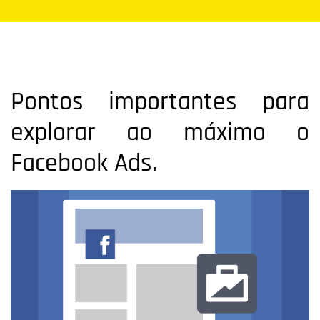
Pontos importantes para
explorar ao máximo o
Facebook Ads.