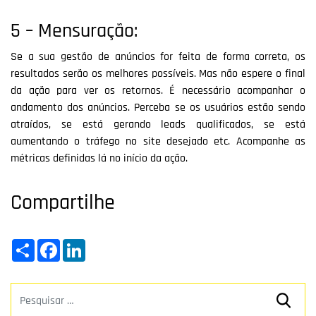
5 – Mensuração:
Se a sua gestão de anúncios for feita de forma correta, os
resultados serão os melhores possíveis. Mas não espere o final
da ação para ver os retornos. É necessário acompanhar o
andamento dos anúncios. Perceba se os usuários estão sendo
atraídos, se está gerando leads qualificados, se está
aumentando o tráfego no site desejado etc. Acompanhe as
métricas definidas lá no início da ação.
Compartilhe
Share
Facebook
LinkedIn