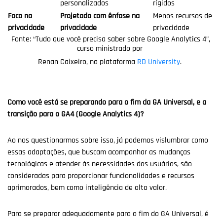
personalizados
rígidos
Foco na
Projetado com ênfase na
Menos recursos de
privacidade
privacidade
privacidade
Fonte
: “
Tudo que você precisa saber sobre Google Analytics 4”,
curso ministrado por
Renan Caixeiro, na plataforma
RD University
.
Como você está se preparando para o fim da GA Universal, e a
transição para o GA4 (Google Analytics 4)?
Ao nos questionarmos sobre isso, já podemos vislumbrar como
essas adaptações, que buscam acompanhar as mudanças
tecnológicas e atender às necessidades dos usuários, são
consideradas para proporcionar funcionalidades e recursos
aprimorados, bem como inteligência de alto valor.
Para se preparar adequadamente para o fim do GA Universal, é