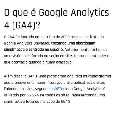
O que é Google Analytics
4 (GA4)?
O GA4 foi lançado em outubro de 2020 como substituto do
Google Analytics Universal,
trazendo uma abordagem
simplificada e centrada no usuário.
Anteriormente, tínhamos
uma visão mais focada na seção do site, tentando entender o
que acontecia quando alguém acessava.
Além disso, o GA4 é uma plataforma analítica multiplataforma
que promove uma maior interação entre aplicativos e sites.
Falando em sites, segundo a
WETechs
, o Google Analytics é
utilizado por 56,56% de todos os sites, representando uma
significativa fatia de mercado de 86,1%.