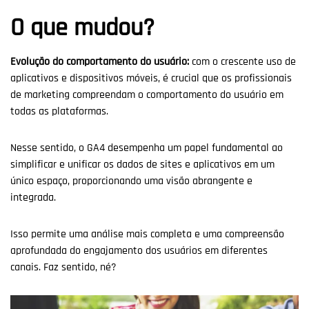
O que mudou?
Evolução do comportamento do usuário:
com o crescente uso de
aplicativos e dispositivos móveis, é crucial que os profissionais
de marketing compreendam o comportamento do usuário em
todas as plataformas.
Nesse sentido, o GA4 desempenha um papel fundamental ao
simplificar e unificar os dados de sites e aplicativos em um
único espaço, proporcionando uma visão abrangente e
integrada.
Isso permite uma análise mais completa e uma compreensão
aprofundada do engajamento dos usuários em diferentes
canais. Faz sentido, né?