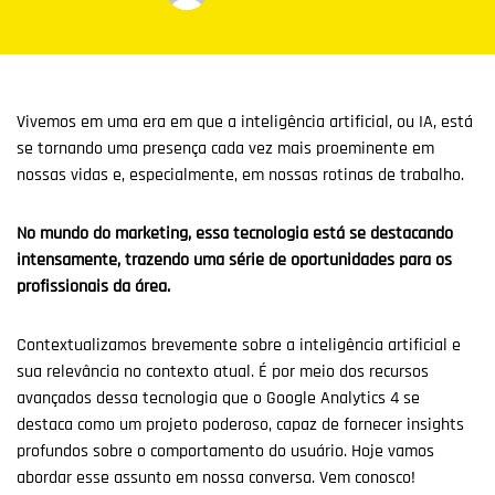
Vivemos em uma era em que a inteligência artificial, ou IA, está
se tornando uma presença cada vez mais proeminente em
nossas vidas e, especialmente, em nossas rotinas de trabalho.
No mundo do marketing, essa tecnologia está se destacando
intensamente, trazendo uma série de oportunidades para os
profissionais da área.
Contextualizamos brevemente sobre a inteligência artificial e
sua relevância no contexto atual. É por meio dos recursos
avançados dessa tecnologia que o Google Analytics 4 se
destaca como um projeto poderoso, capaz de fornecer insights
profundos sobre o comportamento do usuário. Hoje vamos
abordar esse assunto em nossa conversa. Vem conosco!