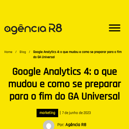
Home
/
Blog
/
Google Analytics 4: o que mudou e como se preparar para o fim
do GA Universal
Google Analytics 4: o que
mudou e como se preparar
para o fim do GA Universal
|
marketing
7 de junho de 2023
Por:
Agência R8