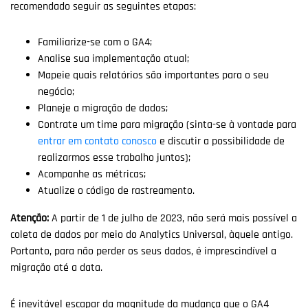
recomendado seguir as seguintes etapas:
Familiarize-se com o GA4;
Analise sua implementação atual;
Mapeie quais relatórios são importantes para o seu
negócio;
Planeje a migração de dados;
Contrate um time para migração (sinta-se à vontade para
entrar em contato conosco
e discutir a possibilidade de
realizarmos esse trabalho juntos);
Acompanhe as métricas;
Atualize o código de rastreamento.
Atenção:
A partir de 1 de julho de 2023, não será mais possível a
coleta de dados por meio do Analytics Universal, àquele antigo.
Portanto, para não perder os seus dados, é imprescindível a
migração até a data.
É inevitável escapar da magnitude da mudança que o GA4