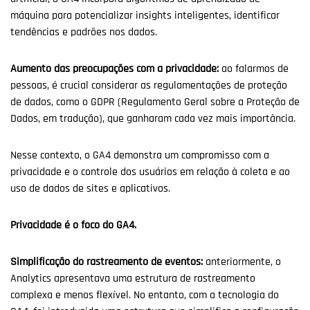
máquina para potencializar insights inteligentes, identificar
tendências e padrões nos dados.
Aumento das preocupações com a privacidade:
ao falarmos de
pessoas, é crucial considerar as regulamentações de proteção
de dados, como o GDPR (Regulamento Geral sobre a Proteção de
Dados, em tradução), que ganharam cada vez mais importância.
Nesse contexto, o GA4 demonstra um compromisso com a
privacidade e o controle dos usuários em relação à coleta e ao
uso de dados de sites e aplicativos.
Privacidade é o foco do GA4.
Simplificação do rastreamento de eventos:
anteriormente, o
Analytics apresentava uma estrutura de rastreamento
complexa e menos flexível. No entanto, com a tecnologia do