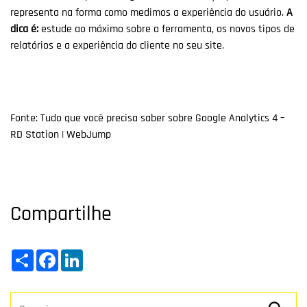
representa na forma como medimos a experiência do usuário.
A
dica é:
estude ao máximo sobre a ferramenta, os novos tipos de
relatórios e a experiência do cliente no seu site.
Fonte: Tudo que você precisa saber sobre Google Analytics 4 –
RD Station | WebJump
Compartilhe
Share
Facebook
LinkedIn