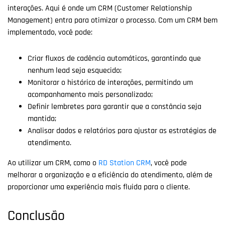
interações. Aqui é onde um CRM (Customer Relationship
Management) entra para otimizar o processo. Com um CRM bem
implementado, você pode:
Criar fluxos de cadência automáticos, garantindo que
nenhum lead seja esquecido;
Monitorar o histórico de interações, permitindo um
acompanhamento mais personalizado;
Definir lembretes para garantir que a constância seja
mantida;
Analisar dados e relatórios para ajustar as estratégias de
atendimento.
Ao utilizar um CRM, como o
RD Station CRM
, você pode
melhorar a organização e a eficiência do atendimento, além de
proporcionar uma experiência mais fluida para o cliente.
Conclusão