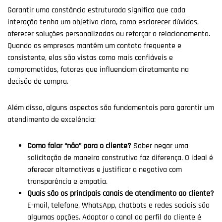
Garantir uma constância estruturada significa que cada
interação tenha um objetivo claro, como esclarecer dúvidas,
oferecer soluções personalizadas ou reforçar o relacionamento.
Quando as empresas mantêm um contato frequente e
consistente, elas são vistas como mais confiáveis e
comprometidas, fatores que influenciam diretamente na
decisão de compra.
Além disso, alguns aspectos são fundamentais para garantir um
atendimento de excelência:
Como falar “não” para o cliente?
Saber negar uma
solicitação de maneira construtiva faz diferença. O ideal é
oferecer alternativas e justificar a negativa com
transparência e empatia.
Quais são os principais canais de atendimento ao cliente?
E-mail, telefone, WhatsApp, chatbots e redes sociais são
algumas opções. Adaptar o canal ao perfil do cliente é