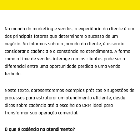
No mundo do marketing e vendas, a experiência do cliente é um
dos principais fatores que determinam o sucesso de um
negócio. Ao falarmos sobre a jornada do cliente, é essencial
considerar a cadência e a constância no atendimento. A forma
como o time de vendas interage com os clientes pode ser o
diferencial entre uma oportunidade perdida e uma venda
fechada.
Neste texto, apresentaremos exemplos práticos e sugestões de
processos para estruturar um atendimento eficiente, desde
dicas sobre cadência até a escolha do CRM ideal para
transformar sua operação comercial.
O que é cadência no atendimento?