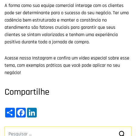
A forma como sua equipe comercial interage com os clientes
pode ser determinante para o sucesso do seu negócio. Ter uma
cadência bem estruturada e manter a constância no
atendimento são fatores cruciais para garantir que seus
clientes se sintam valorizados e tenham uma experiência
positiva durante toda a jornada de compra.
Acesse nosso Instagram e confira um vídeo especial sobre esse
tema, com exemplos práticos que você pode aplicar no seu
negócio!
Compartilhe
Share
Facebook
LinkedIn