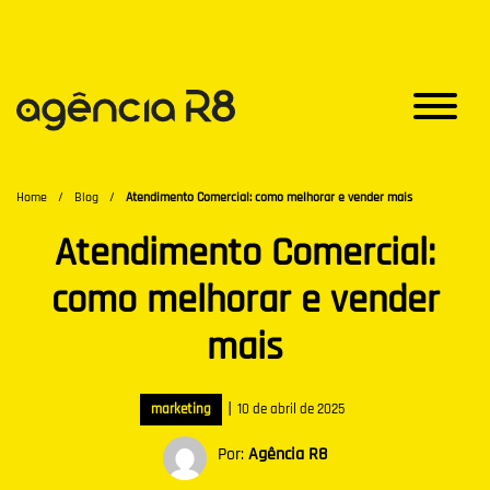
Home
/
Blog
/
Atendimento Comercial: como melhorar e vender mais
Atendimento Comercial:
como melhorar e vender
mais
|
marketing
10 de abril de 2025
Por:
Agência R8