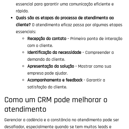
essencial para garantir uma comunicação eficiente e
rápida.
Quais são as etapas do processo de atendimento ao
cliente?
O atendimento eficaz passa por algumas etapas
essenciais:
Recepção do contato
– Primeiro ponto de interação
com o cliente.
Identificação da necessidade
– Compreender a
demanda do cliente.
Apresentação da solução
– Mostrar como sua
empresa pode ajudar.
Acompanhamento e feedback
– Garantir a
satisfação do cliente.
Como um CRM pode melhorar o
atendimento
Gerenciar a cadência e a constância no atendimento pode ser
desafiador, especialmente quando se tem muitos leads e