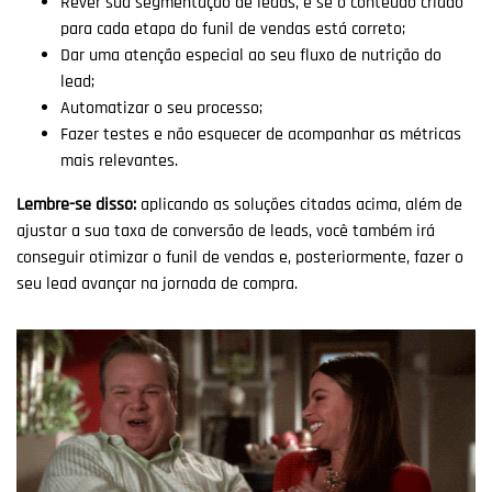
Rever sua segmentação de leads, e se o conteúdo criado
para cada etapa do funil de vendas está correto;
Dar uma atenção especial ao seu fluxo de nutrição do
lead;
Automatizar o seu processo;
Fazer testes e não esquecer de acompanhar as métricas
mais relevantes.
Lembre-se disso:
aplicando as soluções citadas acima, além de
ajustar a sua taxa de conversão de leads, você também irá
conseguir otimizar o funil de vendas e, posteriormente, fazer o
seu lead avançar na jornada de compra.