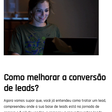
Como melhorar a conversão
de leads?
Agora vamos supor que, você já entendeu como tratar um lead,
compreendeu onde a sua base de leads está na jornada de