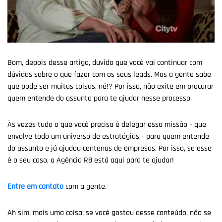
Bom, depois desse artigo, duvido que você vai continuar com
dúvidas sobre o que fazer com os seus leads. Mas a gente sabe
que pode ser muitas coisas, né!? Por isso, não exite em procurar
quem entende do assunto para te ajudar nesse processo.
Às vezes tudo o que você precisa é delegar essa missão – que
envolve todo um universo de estratégias – para quem entende
do assunto e já ajudou centenas de empresas. Por isso, se esse
é o seu caso, a Agência R8 está aqui para te ajudar!
Entre em contato
com a gente.
Ah sim, mais uma coisa: se você gostou desse conteúdo, não se