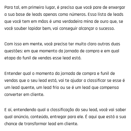
Para tal, em primeiro lugar, é preciso que você pare de enxergar
a sua base de leads apenas como números. Essa lista de leads
que você tem em mãos é uma verdadeira mina de ouro que, se
você souber lapidar bem, vai conseguir alcançar o sucesso.
Com isso em mente, você precisa ter muito claro outras duas
questões: em que momento da jornada de compra e em qual
etapa do funil de vendas esse lead está.
Entender qual o momento da jornada de compra e funil de
vendas que o seu lead está, vai te ajudar a classificar se esse é
um lead quente, um lead frio ou se é um lead que compensa
converter em cliente.
E aí, entendendo qual a classificação do seu lead, você vai saber
qual anúncio, conteúdo, entregar para ele. É aqui que está a sua
chance de transformar lead em cliente.