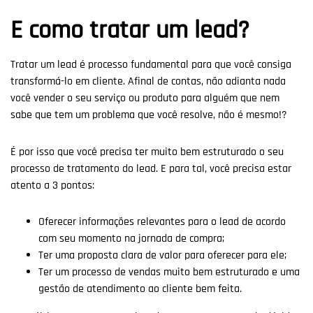
E como tratar um lead?
Tratar um lead é processo fundamental para que você consiga
transformá-lo em cliente. Afinal de contas, não adianta nada
você vender o seu serviço ou produto para alguém que nem
sabe que tem um problema que você resolve, não é mesmo!?
É por isso que você precisa ter muito bem estruturado o seu
processo de tratamento do lead. E para tal, você precisa estar
atento a 3 pontos:
Oferecer informações relevantes para o lead de acordo
com seu momento na jornada de compra;
Ter uma proposta clara de valor para oferecer para ele;
Ter um processo de vendas muito bem estruturado e uma
gestão de atendimento ao cliente bem feita.