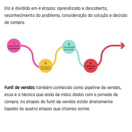
Ela é dividida em 4 etapas: aprendizado e descoberta,
reconhecimento do problema, consideração da solução e decisão
de compra.
Funil de vendas:
também conhecido como pipeline de vendas,
essa é a técnica que anda de mãos dadas com a jornada de
compra. As etapas do funil de vendas estão diretamente
ligadas às quatro etapas que citamos acima.