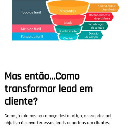
Mas então…Como
transformar lead em
cliente?
Como já falamos no começo deste artigo, o seu principal
objetivo é converter esses leads aquecidos em clientes.