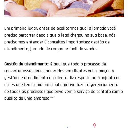
Em primeiro lugar, antes de explicarmos qual a jornada você
precisa percorrer depois que o lead chegou na sua base, nós
precisamos entender 3 conceitos importantes: gestão de
atendimento, jornada de compra e funil de vendas.
Gestão de atendimento:
é aqui que todo o processo de
converter esses leads aquecidos em clientes vai começar. A
gestão de atendimento ao cliente diz respeito ao “conjunto de
ações que tem como principal objetivo fazer o gerenciamento
de todos os processos que envolvem o serviço de contato com o
público de uma empresa.”*