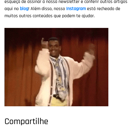
esqueça de assinar a nossa newsletter e conferir outros artigos
aqui no
blog
! Além disso, nosso
Instagram
está recheado de
muitos outros conteúdos que podem te ajudar.
Compartilhe