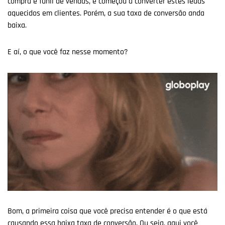
compra e funil de vendas, e começou a converter estes leads
aquecidos em clientes. Porém, a sua taxa de conversão anda
baixa.
E aí, o que você faz nesse momento?
Bom, a primeira coisa que você precisa entender é o que está
causando essa baixa taxa de conversão. Ou seja, aqui você