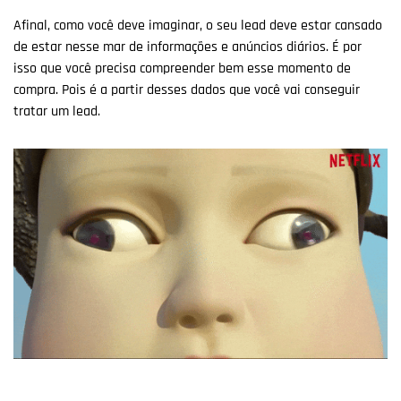
Afinal, como você deve imaginar, o seu lead deve estar cansado
de estar nesse mar de informações e anúncios diários. É por
isso que você precisa compreender bem esse momento de
compra. Pois é a partir desses dados que você vai conseguir
tratar um lead.