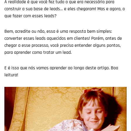
A realidade é que você fez tudo o que era necessário para
construir a sua base de leads… e eles chegaram! Mas e agora, o
que fazer com esses leads?
Bem, acredite ou não, essa é uma resposta bem simples:
converter esses leads aquecidos em clientes! Porém, antes de
chegar a esse processo, você precisa entender alguns pontos,
para aprender como tratar um lead.
E é isso que nós vamos aprender ao longo deste artigo. Boa
leitura!