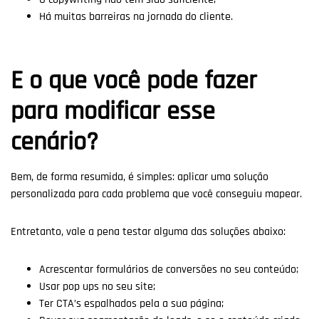
Há muitas barreiras na jornada do cliente.
E o que você pode fazer
para modificar esse
cenário?
Bem, de forma resumida, é simples: aplicar uma solução
personalizada para cada problema que você conseguiu mapear.
Entretanto, vale a pena testar alguma das soluções abaixo:
Acrescentar formulários de conversões no seu conteúdo;
Usar pop ups no seu site;
Ter CTA’s espalhados pela a sua página;