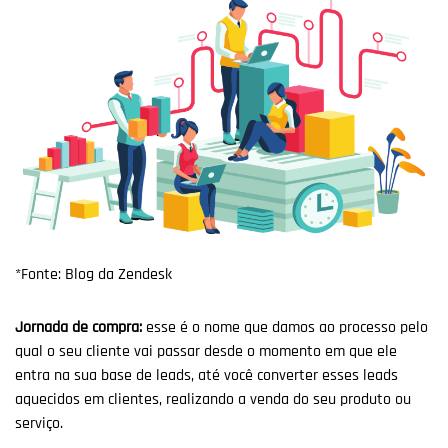
*Fonte: Blog da Zendesk
Jornada de compra:
esse é o nome que damos ao processo pelo
qual o seu cliente vai passar desde o momento em que ele
entra na sua base de leads, até você converter esses leads
aquecidos em clientes, realizando a venda do seu produto ou
serviço.