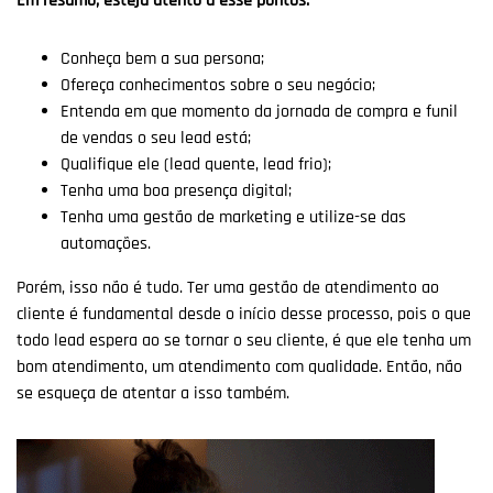
Em resumo, esteja atento a esse pontos:
Conheça bem a sua persona;
Ofereça conhecimentos sobre o seu negócio;
Entenda em que momento da jornada de compra e funil
de vendas o seu lead está;
Qualifique ele (lead quente, lead frio);
Tenha uma boa presença digital;
Tenha uma gestão de marketing e utilize-se das
automações.
Porém, isso não é tudo. Ter uma gestão de atendimento ao
cliente é fundamental desde o início desse processo, pois o que
todo lead espera ao se tornar o seu cliente, é que ele tenha um
bom atendimento, um atendimento com qualidade. Então, não
se esqueça de atentar a isso também.